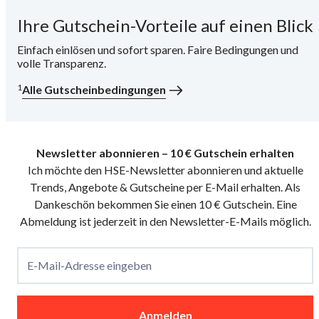
Ihre Gutschein-Vorteile auf einen Blick
i
Einfach einlösen und sofort sparen. Faire Bedingungen und
volle Transparenz.
1
Alle Gutscheinbedingungen
Newsletter abonnieren – 10 € Gutschein erhalten
Ich möchte den HSE-Newsletter abonnieren und aktuelle
Trends, Angebote & Gutscheine per E-Mail erhalten. Als
Dankeschön bekommen Sie einen 10 € Gutschein. Eine
Abmeldung ist jederzeit in den Newsletter-E-Mails möglich.
E-Mail-Adresse eingeben
Anmelden