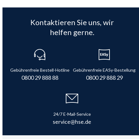
Kontaktieren Sie uns, wir
helfen gerne.
Gebührenfreie Bestell-Hotline
Gebührenfreie EASy-Bestellung
0800 29 888 88
0800 29 888 29
24/7 E-Mail-Service
service@hse.de