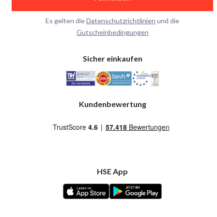
Es gelten die
Datenschutzrichtlinien
und die
Gutscheinbedingungen
Sicher einkaufen
Kundenbewertung
HSE App