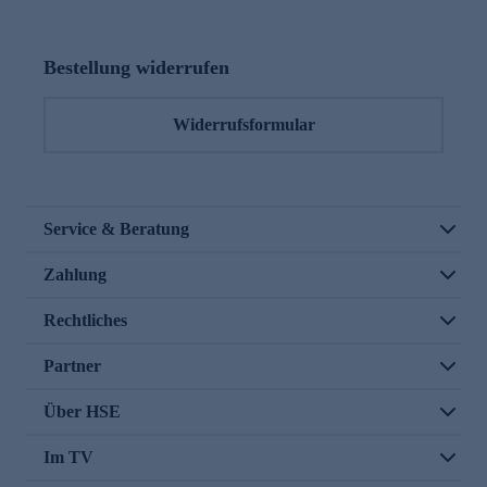
Bestellung widerrufen
Widerrufsformular
Service & Beratung
Zahlung
Rechtliches
Partner
Über HSE
Im TV