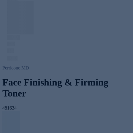
Perricone MD
Face Finishing & Firming
Toner
481634