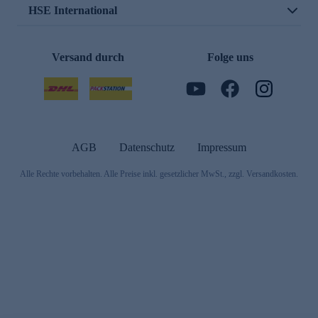
HSE International
Versand durch
Folge uns
AGB
Datenschutz
Impressum
Alle Rechte vorbehalten. Alle Preise inkl. gesetzlicher MwSt., zzgl. Versandkosten.