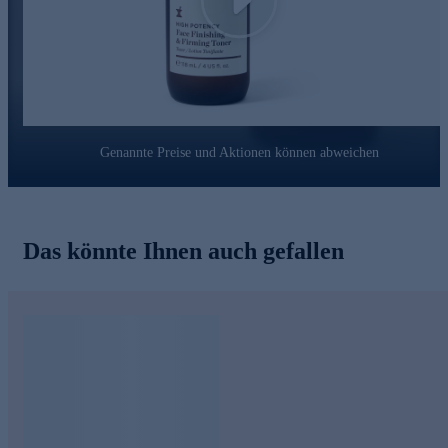
Play
Genannte Preise und Aktionen können abweichen
Das könnte Ihnen auch gefallen