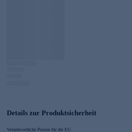
Details zur Produktsicherheit
Verantwortliche Person für die EU