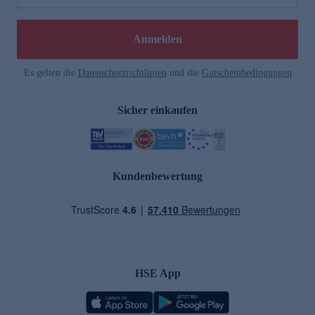
Anmelden
Es gelten die
Datenschutzrichtlinien
und die
Gutscheinbedingungen
Sicher einkaufen
Kundenbewertung
HSE App