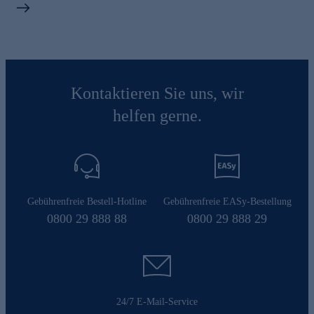
Kontaktieren Sie uns, wir
helfen gerne.
Gebührenfreie Bestell-Hotline
Gebührenfreie EASy-Bestellung
0800 29 888 88
0800 29 888 29
24/7 E-Mail-Service