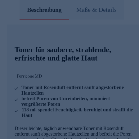
Beschreibung
Maße & Details
Toner für saubere, strahlende,
erfrischte und glatte Haut
Toner mit Rosenduft entfernt sanft abgestorbene
Hautzellen
befreit Poren von Unreinheiten, minimiert
vergrößerte Poren
118 ml, spendet Feuchtigkeit, beruhigt und strafft die
Haut
Dieser leichte, täglich anwendbare Toner mit Rosenduft
entfernt sanft abgestorbene Hautzellen und befreit die Poren