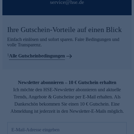
service@hse.de
Ihre Gutschein-Vorteile auf einen Blick
Einfach einlösen und sofort sparen. Faire Bedingungen und
volle Transparenz.
1
Alle Gutscheinbedingungen
Newsletter abonnieren – 10 € Gutschein erhalten
Ich möchte den HSE-Newsletter abonnieren und aktuelle
Trends, Angebote & Gutscheine per E-Mail erhalten. Als
Dankeschön bekommen Sie einen 10 € Gutschein. Eine
Abmeldung ist jederzeit in den Newsletter-E-Mails möglich.
E-Mail-Adresse eingeben