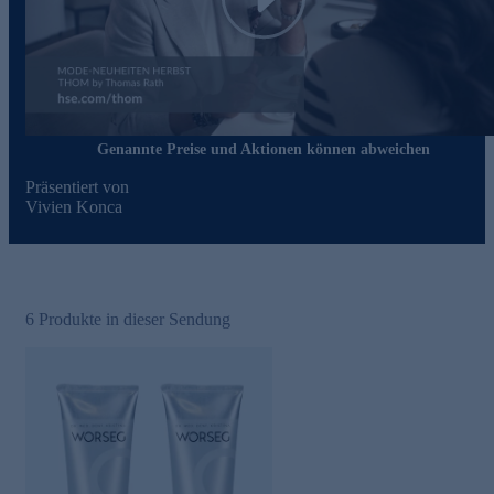
Play
Genannte Preise und Aktionen können abweichen
Präsentiert von
Vivien Konca
6
Produkte in dieser Sendung