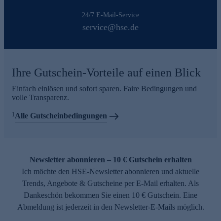
24/7 E-Mail-Service
service@hse.de
Ihre Gutschein-Vorteile auf einen Blick
Einfach einlösen und sofort sparen. Faire Bedingungen und
volle Transparenz.
1
Alle Gutscheinbedingungen
Newsletter abonnieren – 10 € Gutschein erhalten
Ich möchte den HSE-Newsletter abonnieren und aktuelle
Trends, Angebote & Gutscheine per E-Mail erhalten. Als
Dankeschön bekommen Sie einen 10 € Gutschein. Eine
Abmeldung ist jederzeit in den Newsletter-E-Mails möglich.