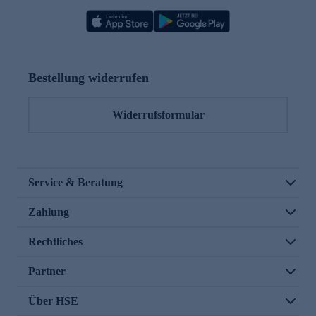
Bestellung widerrufen
Widerrufsformular
Service & Beratung
Zahlung
Rechtliches
Partner
Über HSE