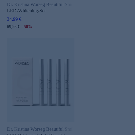
Dr. Kristina Worseg Beautiful Smile
LED-Whitening-Set
34,99 €
69,98 €
-50%
Dr. Kristina Worseg Beautiful Smile