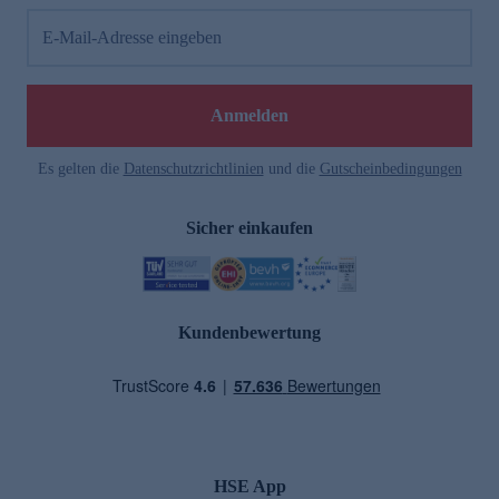
E-Mail-Adresse eingeben
Anmelden
Es gelten die
Datenschutzrichtlinien
und die
Gutscheinbedingungen
Sicher einkaufen
Kundenbewertung
HSE App