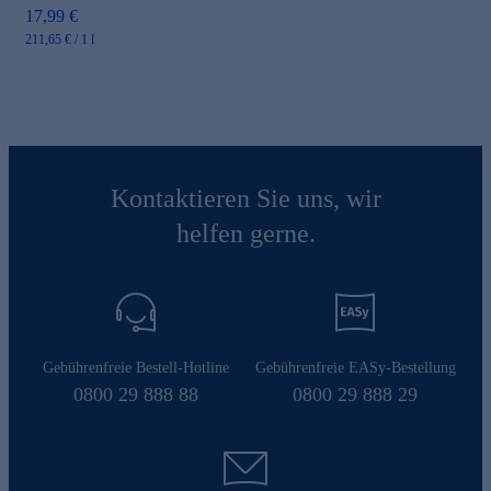
17,99 €
211,65 € / 1 l
Kontaktieren Sie uns, wir
helfen gerne.
Gebührenfreie Bestell-Hotline
Gebührenfreie EASy-Bestellung
0800 29 888 88
0800 29 888 29