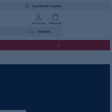
Tagesaktuelle Angebote
Mein Konto
Warenkorb
Suchen