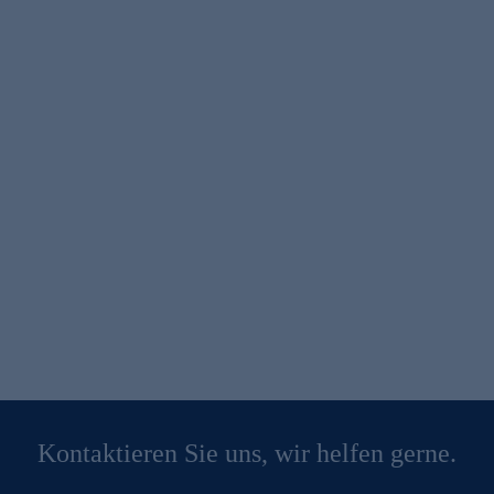
Kontaktieren Sie uns, wir helfen gerne.