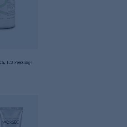
ch, 120 Presslinge