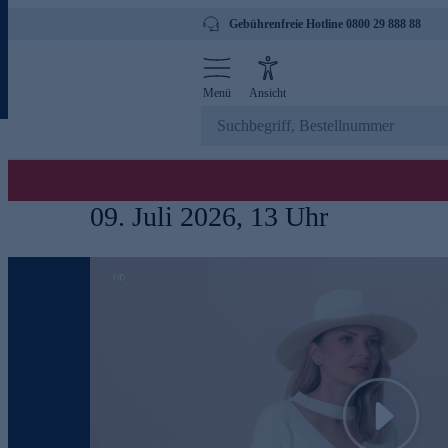
Gebührenfreie Hotline 0800 29 888 88
Menü
Ansicht
09. Juli 2026, 13 Uhr
Play