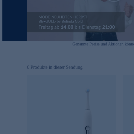
Genannte Preise und Aktionen könn
6
Produkte in dieser Sendung