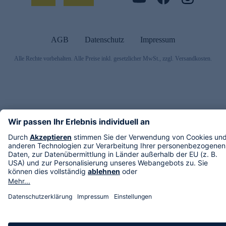
AGB
Datenschutz
Impressum
Alle Rechte vorbehalten. Alle Preise inkl. gesetzlicher MwSt., zzgl. Versandkosten.