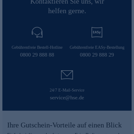
Kontaktieren Sie uns, wir
helfen gerne.
Gebührenfreie Bestell-Hotline
Gebührenfreie EASy-Bestellung
0800 29 888 88
0800 29 888 29
24/7 E-Mail-Service
service@hse.de
Ihre Gutschein-Vorteile auf einen Blick