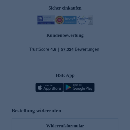
Sicher einkaufen
Kundenbewertung
HSE App
Bestellung widerrufen
Widerrufsformular