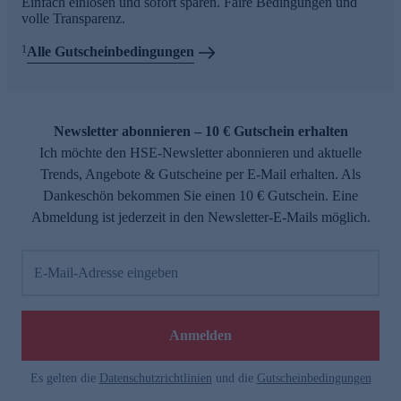
Einfach einlösen und sofort sparen. Faire Bedingungen und
volle Transparenz.
1
Alle Gutscheinbedingungen
Newsletter abonnieren – 10 € Gutschein erhalten
Ich möchte den HSE-Newsletter abonnieren und aktuelle
Trends, Angebote & Gutscheine per E-Mail erhalten. Als
Dankeschön bekommen Sie einen 10 € Gutschein. Eine
Abmeldung ist jederzeit in den Newsletter-E-Mails möglich.
E-Mail-Adresse eingeben
Anmelden
Es gelten die
Datenschutzrichtlinien
und die
Gutscheinbedingungen