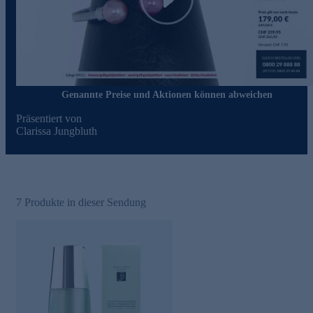
Play
Genannte Preise und Aktionen können abweichen
Präsentiert von
Clarissa Jungbluth
7
Produkte in dieser Sendung