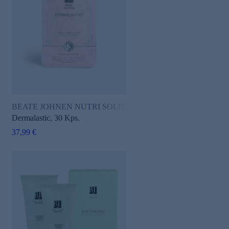
BEATE JOHNEN NUTRI SOLUTION
Dermalastic, 30 Kps.
37,99 €