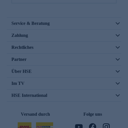
Service & Beratung
Zahlung
Rechtliches
Partner
Über HSE
Im TV
HSE International
Versand durch
Folge uns