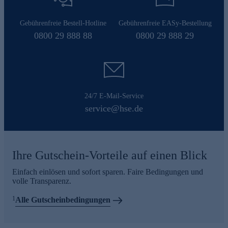
Gebührenfreie Bestell-Hotline
Gebührenfreie EASy-Bestellung
0800 29 888 88
0800 29 888 29
24/7 E-Mail-Service
service@hse.de
Ihre Gutschein-Vorteile auf einen Blick
Einfach einlösen und sofort sparen. Faire Bedingungen und
volle Transparenz.
1
Alle Gutscheinbedingungen