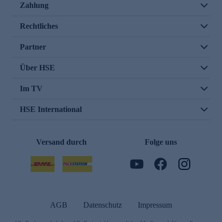
Zahlung
Rechtliches
Partner
Über HSE
Im TV
HSE International
Versand durch
Folge uns
AGB
Datenschutz
Impressum