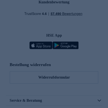
Kundenbewertung
HSE App
Bestellung widerrufen
Widerrufsformular
Service & Beratung