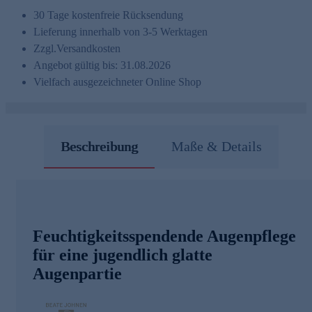
30 Tage kostenfreie Rücksendung
Lieferung innerhalb von 3-5 Werktagen
Zzgl.
Versandkosten
Angebot gültig bis: 31.08.2026
Vielfach ausgezeichneter Online Shop
Beschreibung
Maße & Details
Feuchtigkeitsspendende Augenpflege
für eine jugendlich glatte
Augenpartie