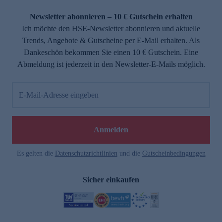
Newsletter abonnieren – 10 € Gutschein erhalten
Ich möchte den HSE-Newsletter abonnieren und aktuelle
Trends, Angebote & Gutscheine per E-Mail erhalten. Als
Dankeschön bekommen Sie einen 10 € Gutschein. Eine
Abmeldung ist jederzeit in den Newsletter-E-Mails möglich.
E-Mail-Adresse eingeben
Anmelden
Es gelten die
Datenschutzrichtlinien
und die
Gutscheinbedingungen
Sicher einkaufen