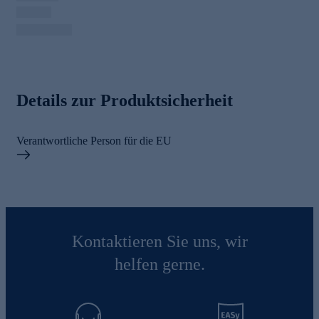
Details zur Produktsicherheit
Verantwortliche Person für die EU
Kontaktieren Sie uns, wir
helfen gerne.