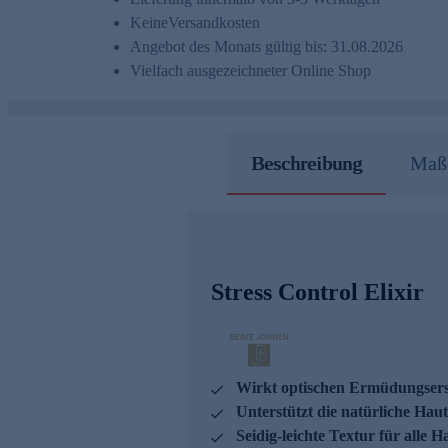
Keine
Versandkosten
Angebot des Monats gültig bis: 31.08.2026
Vielfach ausgezeichneter Online Shop
Beschreibung
Maße
Stress Control Elixir
Wirkt optischen Ermüdungsersc
Unterstützt die natürliche Hau
Seidig-leichte Textur für alle H