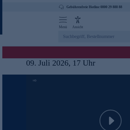
Gebührenfreie Hotline 0800 29 888 88
Menü
Ansicht
09. Juli 2026, 17 Uhr
Play