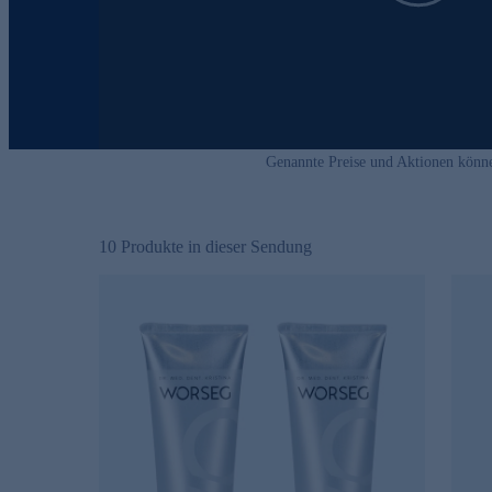
Genannte Preise und Aktionen könn
10
Produkte in dieser Sendung