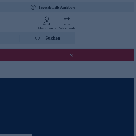
Tagesaktuelle Angebote
Mein Konto
Warenkorb
Suchen