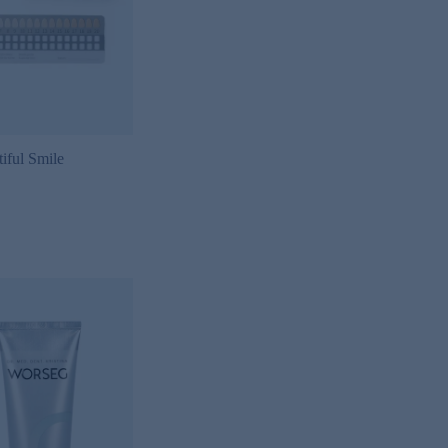
iful Smile