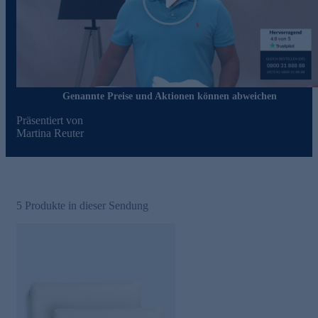
Play
Genannte Preise und Aktionen können abweichen
Präsentiert von
Martina Reuter
5
Produkte in dieser Sendung