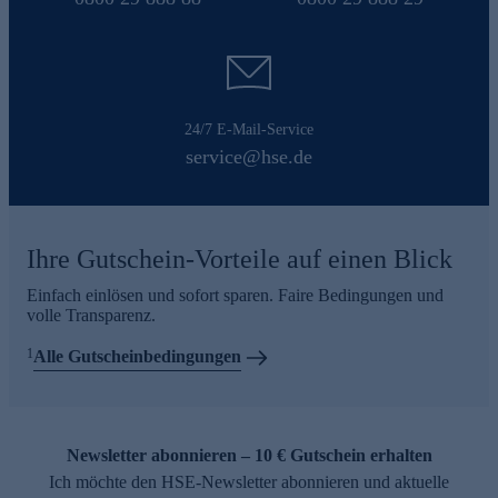
24/7 E-Mail-Service
service@hse.de
Ihre Gutschein-Vorteile auf einen Blick
Einfach einlösen und sofort sparen. Faire Bedingungen und
volle Transparenz.
1
Alle Gutscheinbedingungen
Newsletter abonnieren – 10 € Gutschein erhalten
Ich möchte den HSE-Newsletter abonnieren und aktuelle