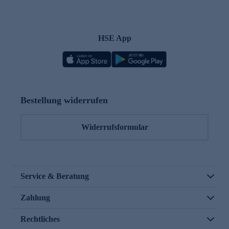
HSE App
Bestellung widerrufen
Widerrufsformular
Service & Beratung
Zahlung
Rechtliches