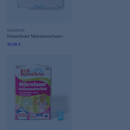
Sanidorm
Wasserfester Matratzenschoner
39,98 €