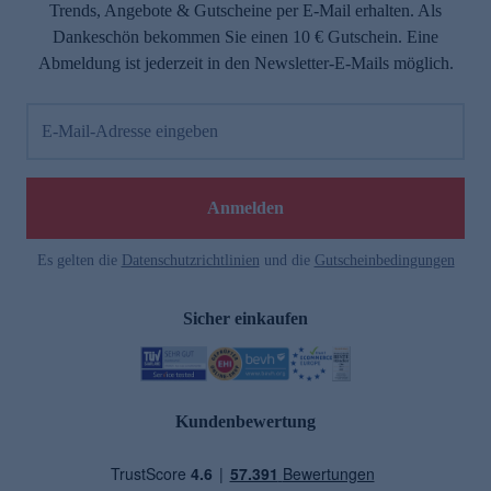
Trends, Angebote & Gutscheine per E-Mail erhalten. Als
Dankeschön bekommen Sie einen 10 € Gutschein. Eine
Abmeldung ist jederzeit in den Newsletter-E-Mails möglich.
E-Mail-Adresse eingeben
Anmelden
Es gelten die
Datenschutzrichtlinien
und die
Gutscheinbedingungen
Sicher einkaufen
Kundenbewertung