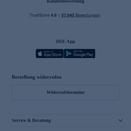
Kundenbewertung
HSE App
Bestellung widerrufen
Widerrufsformular
Service & Beratung