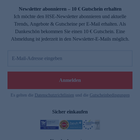
Newsletter abonnieren – 10 € Gutschein erhalten
Ich möchte den HSE-Newsletter abonnieren und aktuelle
Trends, Angebote & Gutscheine per E-Mail erhalten. Als
Dankeschön bekommen Sie einen 10 € Gutschein. Eine
Abmeldung ist jederzeit in den Newsletter-E-Mails möglich.
E-Mail-Adresse eingeben
e
Anmelden
Es gelten die
Datenschutzrichtlinien
und die
Gutscheinbedingungen
Sicher einkaufen