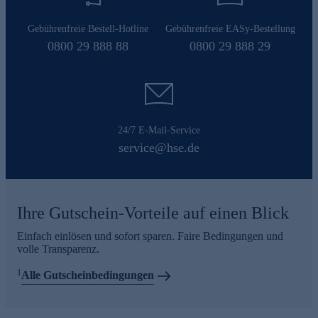
Gebührenfreie Bestell-Hotline
Gebührenfreie EASy-Bestellung
0800 29 888 88
0800 29 888 29
24/7 E-Mail-Service
service@hse.de
Ihre Gutschein-Vorteile auf einen Blick
Einfach einlösen und sofort sparen. Faire Bedingungen und
volle Transparenz.
1
Alle Gutscheinbedingungen