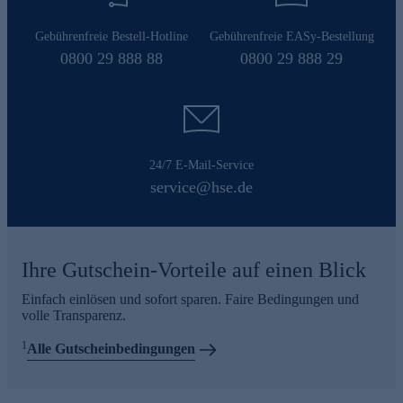
Gebührenfreie Bestell-Hotline
Gebührenfreie EASy-Bestellung
0800 29 888 88
0800 29 888 29
24/7 E-Mail-Service
service@hse.de
Ihre Gutschein-Vorteile auf einen Blick
Einfach einlösen und sofort sparen. Faire Bedingungen und
volle Transparenz.
1
Alle Gutscheinbedingungen