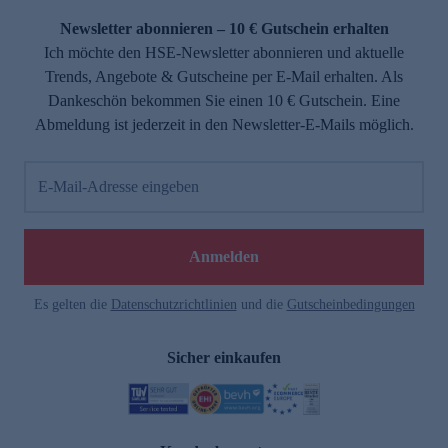
Newsletter abonnieren – 10 € Gutschein erhalten
Ich möchte den HSE-Newsletter abonnieren und aktuelle
Trends, Angebote & Gutscheine per E-Mail erhalten. Als
Dankeschön bekommen Sie einen 10 € Gutschein. Eine
Abmeldung ist jederzeit in den Newsletter-E-Mails möglich.
E-Mail-Adresse eingeben
e
Anmelden
Es gelten die
Datenschutzrichtlinien
und die
Gutscheinbedingungen
Sicher einkaufen