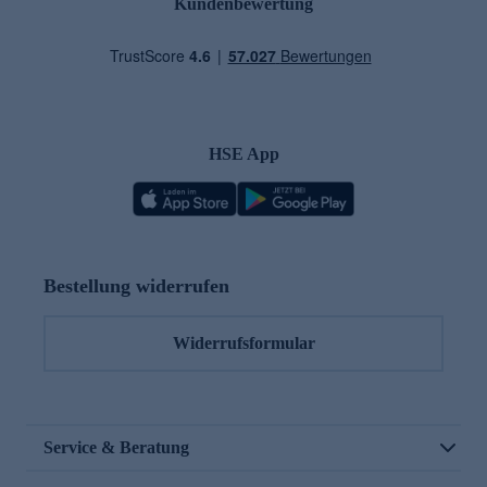
Kundenbewertung
HSE App
Bestellung widerrufen
Widerrufsformular
Service & Beratung