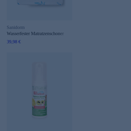
Sanidorm
Wasserfester Matratzenschoner
39,98 €