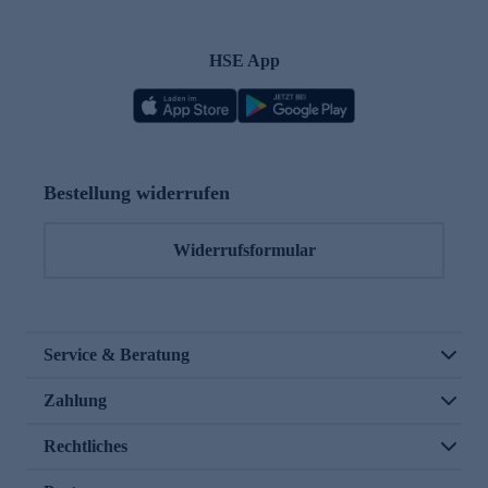
HSE App
Bestellung widerrufen
Widerrufsformular
Service & Beratung
Zahlung
Rechtliches