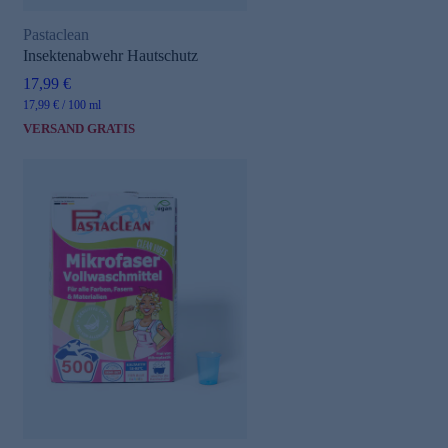
Pastaclean
Insektenabwehr Hautschutz
17,99 €
17,99 € / 100 ml
VERSAND GRATIS