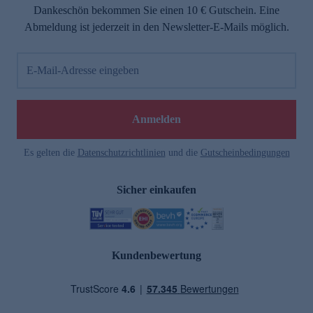
Dankeschön bekommen Sie einen 10 € Gutschein. Eine
Abmeldung ist jederzeit in den Newsletter-E-Mails möglich.
E-Mail-Adresse eingeben
Anmelden
Es gelten die
Datenschutzrichtlinien
und die
Gutscheinbedingungen
Sicher einkaufen
Kundenbewertung