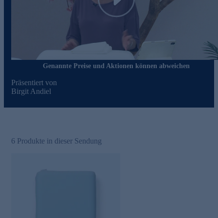
Play
Genannte Preise und Aktionen können abweichen
Präsentiert von
Birgit Andiel
6
Produkte in dieser Sendung