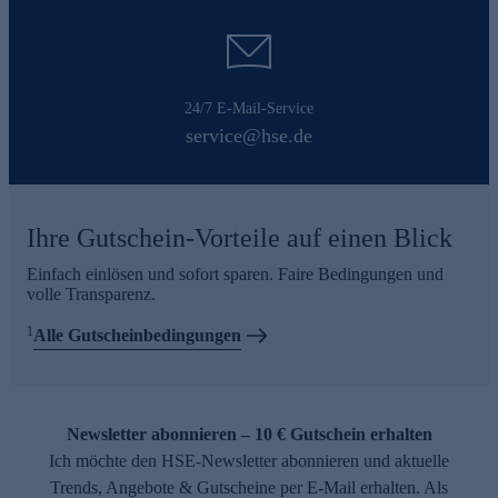
24/7 E-Mail-Service
service@hse.de
Ihre Gutschein-Vorteile auf einen Blick
Einfach einlösen und sofort sparen. Faire Bedingungen und
volle Transparenz.
1
Alle Gutscheinbedingungen
Newsletter abonnieren – 10 € Gutschein erhalten
Ich möchte den HSE-Newsletter abonnieren und aktuelle
Trends, Angebote & Gutscheine per E-Mail erhalten. Als