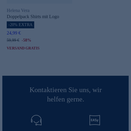
Helena Vera
Doppelpack Shirts mit Logo
-20% EXTRA
24,99 €
59,99 €
-58%
VERSAND GRATIS
Kontaktieren Sie uns, wir
helfen gerne.