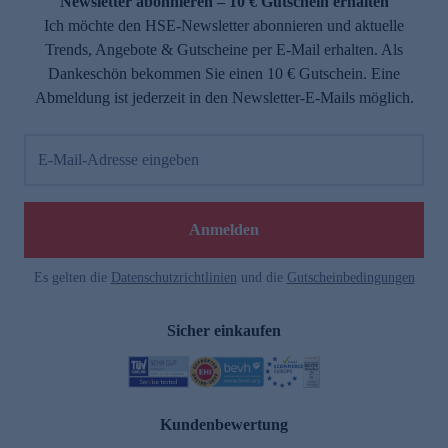
Newsletter abonnieren – 10 € Gutschein erhalten
Ich möchte den HSE-Newsletter abonnieren und aktuelle
Trends, Angebote & Gutscheine per E-Mail erhalten. Als
Dankeschön bekommen Sie einen 10 € Gutschein. Eine
Abmeldung ist jederzeit in den Newsletter-E-Mails möglich.
E-Mail-Adresse eingeben
Anmelden
Es gelten die
Datenschutzrichtlinien
und die
Gutscheinbedingungen
Sicher einkaufen
Kundenbewertung