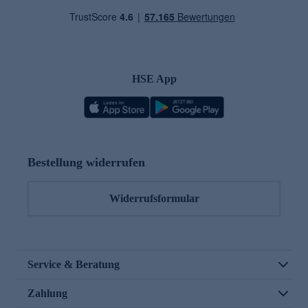
HSE App
Bestellung widerrufen
Widerrufsformular
Service & Beratung
Zahlung