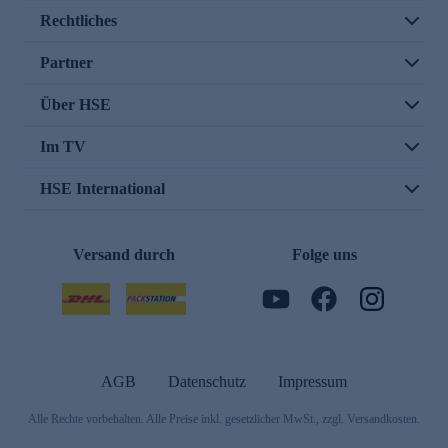
Rechtliches
Partner
Über HSE
Im TV
HSE International
Versand durch
Folge uns
AGB
Datenschutz
Impressum
Alle Rechte vorbehalten. Alle Preise inkl. gesetzlicher MwSt., zzgl. Versandkosten.