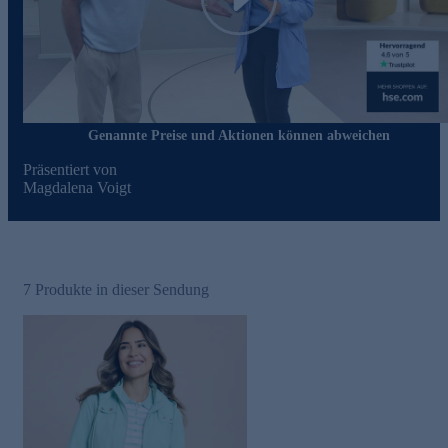
Play
Genannte Preise und Aktionen können abweichen
Präsentiert von
Magdalena Voigt
7
Produkte in dieser Sendung