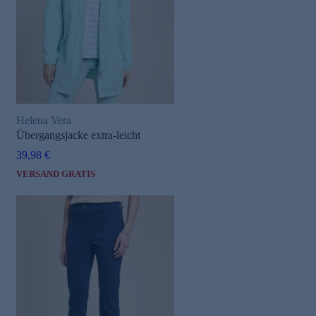
Helena Vera
e
Übergangsjacke extra-leicht
39,98 €
VERSAND GRATIS