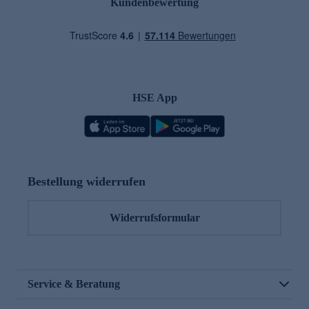
Kundenbewertung
HSE App
Bestellung widerrufen
Widerrufsformular
Service & Beratung