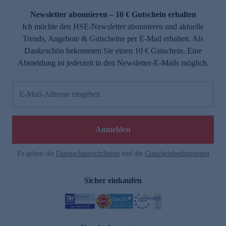
Newsletter abonnieren – 10 € Gutschein erhalten
Ich möchte den HSE-Newsletter abonnieren und aktuelle
Trends, Angebote & Gutscheine per E-Mail erhalten. Als
Dankeschön bekommen Sie einen 10 € Gutschein. Eine
Abmeldung ist jederzeit in den Newsletter-E-Mails möglich.
E-Mail-Adresse eingeben
e
Anmelden
Es gelten die
Datenschutzrichtlinien
und die
Gutscheinbedingungen
Sicher einkaufen