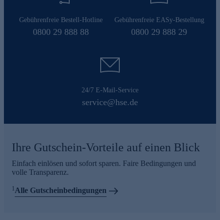
Gebührenfreie Bestell-Hotline
Gebührenfreie EASy-Bestellung
0800 29 888 88
0800 29 888 29
24/7 E-Mail-Service
service@hse.de
Ihre Gutschein-Vorteile auf einen Blick
Einfach einlösen und sofort sparen. Faire Bedingungen und
volle Transparenz.
1
Alle Gutscheinbedingungen