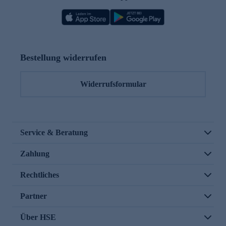
Bestellung widerrufen
Widerrufsformular
Service & Beratung
Zahlung
Rechtliches
Partner
Über HSE