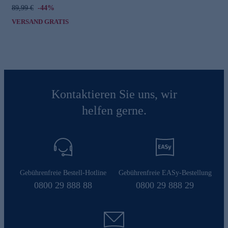
89,99 €
-44%
VERSAND GRATIS
Kontaktieren Sie uns, wir
helfen gerne.
Gebührenfreie Bestell-Hotline
Gebührenfreie EASy-Bestellung
0800 29 888 88
0800 29 888 29