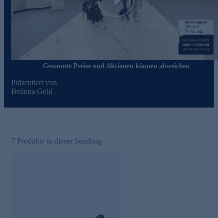
Play
Genannte Preise und Aktionen können abweichen
Präsentiert von
Belinda Gold
7
Produkte in dieser Sendung