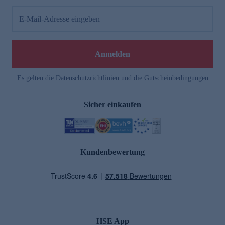
E-Mail-Adresse eingeben
Anmelden
Es gelten die
Datenschutzrichtlinien
und die
Gutscheinbedingungen
Sicher einkaufen
Kundenbewertung
HSE App