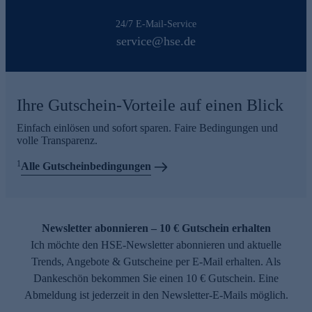
24/7 E-Mail-Service
service@hse.de
Ihre Gutschein-Vorteile auf einen Blick
Einfach einlösen und sofort sparen. Faire Bedingungen und
volle Transparenz.
1
Alle Gutscheinbedingungen
Newsletter abonnieren – 10 € Gutschein erhalten
Ich möchte den HSE-Newsletter abonnieren und aktuelle
Trends, Angebote & Gutscheine per E-Mail erhalten. Als
Dankeschön bekommen Sie einen 10 € Gutschein. Eine
Abmeldung ist jederzeit in den Newsletter-E-Mails möglich.