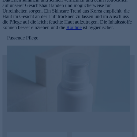
auf unserer Gesichtshaut landen und möglicherweise für
Unreinheiten sorgen. Ein Skincare Trend aus Korea empfiehlt, die
Haut im Gesicht an der Luft trocknen zu lassen und im Anschluss
die Pflege auf die leicht feuchte Haut aufzutragen. Die Inhaltsstoffe
können besser einziehen und die
Routine
ist hygienischer.
Passende Pflege
e