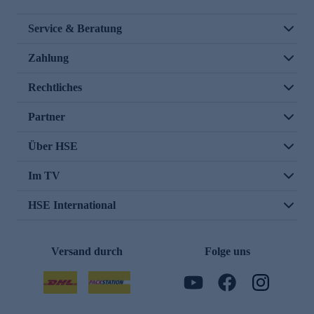
Service & Beratung
Zahlung
Rechtliches
Partner
Über HSE
Im TV
HSE International
Versand durch
Folge uns