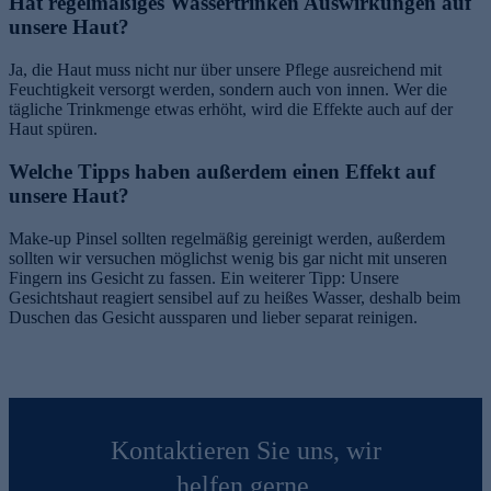
Hat regelmäßiges Wassertrinken Auswirkungen auf
unsere Haut?
Ja, die Haut muss nicht nur über unsere Pflege ausreichend mit
Feuchtigkeit versorgt werden, sondern auch von innen. Wer die
tägliche Trinkmenge etwas erhöht, wird die Effekte auch auf der
Haut spüren.
Welche Tipps haben außerdem einen Effekt auf
unsere Haut?
Make-up Pinsel sollten regelmäßig gereinigt werden, außerdem
sollten wir versuchen möglichst wenig bis gar nicht mit unseren
Fingern ins Gesicht zu fassen. Ein weiterer Tipp: Unsere
Gesichtshaut reagiert sensibel auf zu heißes Wasser, deshalb beim
Duschen das Gesicht aussparen und lieber separat reinigen.
Kontaktieren Sie uns, wir
helfen gerne.