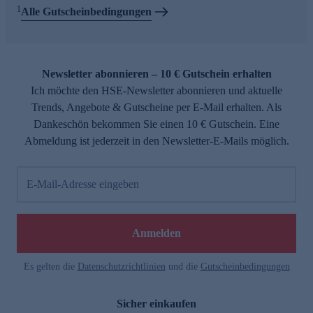
1
Alle Gutscheinbedingungen
Newsletter abonnieren – 10 € Gutschein erhalten
Ich möchte den HSE-Newsletter abonnieren und aktuelle
Trends, Angebote & Gutscheine per E-Mail erhalten. Als
Dankeschön bekommen Sie einen 10 € Gutschein. Eine
Abmeldung ist jederzeit in den Newsletter-E-Mails möglich.
E-Mail-Adresse eingeben
Anmelden
Es gelten die
Datenschutzrichtlinien
und die
Gutscheinbedingungen
Sicher einkaufen