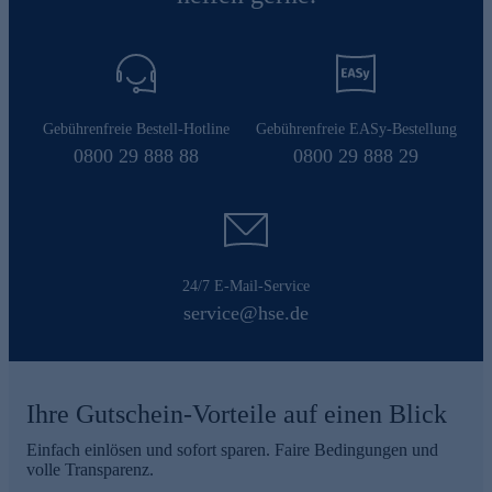
Gebührenfreie Bestell-Hotline
Gebührenfreie EASy-Bestellung
0800 29 888 88
0800 29 888 29
24/7 E-Mail-Service
service@hse.de
Ihre Gutschein-Vorteile auf einen Blick
Einfach einlösen und sofort sparen. Faire Bedingungen und
volle Transparenz.