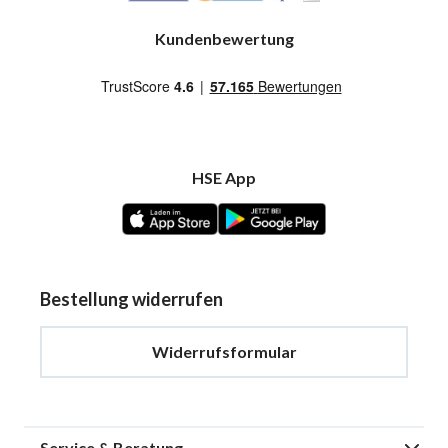
Kundenbewertung
HSE App
Bestellung widerrufen
Widerrufsformular
Service & Beratung