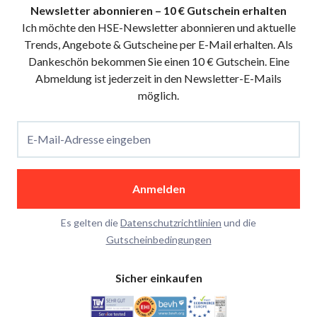
Newsletter abonnieren – 10 € Gutschein erhalten
Ich möchte den HSE-Newsletter abonnieren und aktuelle
Trends, Angebote & Gutscheine per E-Mail erhalten. Als
Dankeschön bekommen Sie einen 10 € Gutschein. Eine
Abmeldung ist jederzeit in den Newsletter-E-Mails
möglich.
E-Mail-Adresse eingeben
Anmelden
Es gelten die
Datenschutzrichtlinien
und die
Gutscheinbedingungen
Sicher einkaufen