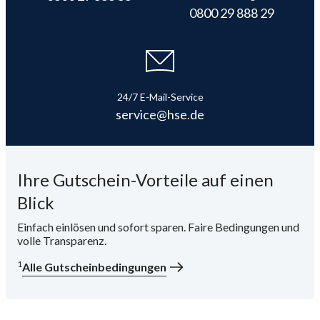
0800 29 888 29
i
24/7 E-Mail-Service
service@hse.de
Ihre Gutschein-Vorteile auf einen
Blick
Einfach einlösen und sofort sparen. Faire Bedingungen und
volle Transparenz.
1
Alle Gutscheinbedingungen