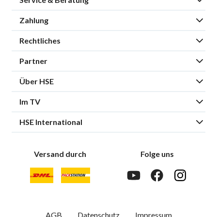
Zahlung
Rechtliches
Partner
Über HSE
Im TV
HSE International
Versand durch
Folge uns
AGB
Datenschutz
Impressum