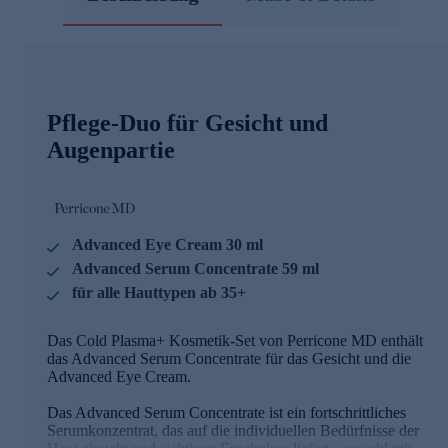
Pflege-Duo für Gesicht und
Augenpartie
Advanced Eye Cream 30 ml
Advanced Serum Concentrate 59 ml
für alle Hauttypen ab 35+
Das Cold Plasma+ Kosmetik-Set von Perricone MD enthält
das Advanced Serum Concentrate für das Gesicht und die
Advanced Eye Cream.
Das Advanced Serum Concentrate ist ein fortschrittliches
Serumkonzentrat, das auf die individuellen Bedürfnisse der