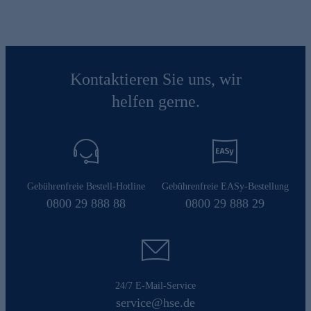
Kontaktieren Sie uns, wir
helfen gerne.
Gebührenfreie Bestell-Hotline
Gebührenfreie EASy-Bestellung
0800 29 888 88
0800 29 888 29
24/7 E-Mail-Service
service@hse.de