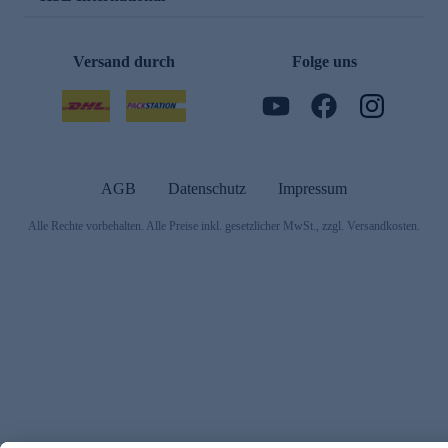
Versand durch
Folge uns
AGB
Datenschutz
Impressum
Alle Rechte vorbehalten. Alle Preise inkl. gesetzlicher MwSt., zzgl. Versandkosten.