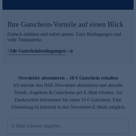
Ihre Gutschein-Vorteile auf einen Blick
Einfach einlösen und sofort sparen. Faire Bedingungen und
volle Transparenz.
1
Alle Gutscheinbedingungen
Newsletter abonnieren – 10 € Gutschein erhalten
Ich möchte den HSE-Newsletter abonnieren und aktuelle
Trends, Angebote & Gutscheine per E-Mail erhalten. Als
Dankeschön bekommen Sie einen 10 € Gutschein. Eine
Abmeldung ist jederzeit in den Newsletter-E-Mails möglich.
E-Mail-Adresse eingeben