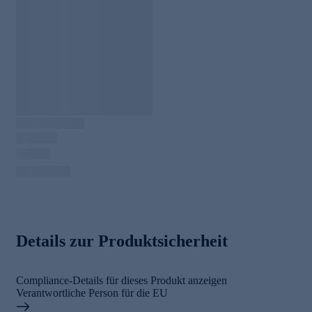
Details zur Produktsicherheit
Compliance-Details für dieses Produkt anzeigen
Verantwortliche Person für die EU