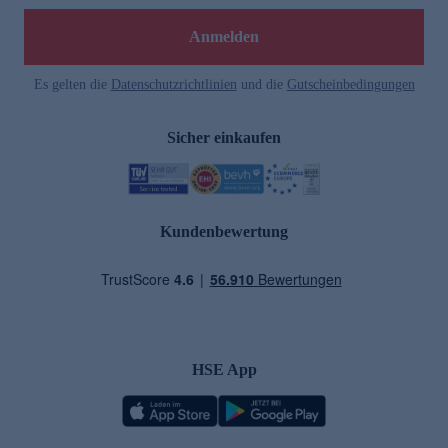
Anmelden
Es gelten die
Datenschutzrichtlinien
und die
Gutscheinbedingungen
Sicher einkaufen
Kundenbewertung
HSE App