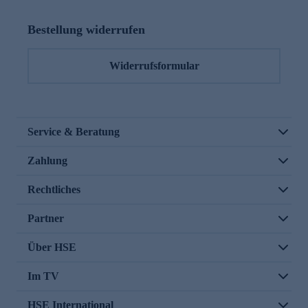
Bestellung widerrufen
Widerrufsformular
Service & Beratung
Zahlung
Rechtliches
Partner
Über HSE
Im TV
HSE International