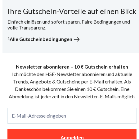
Ihre Gutschein-Vorteile auf einen Blick
i
Einfach einlösen und sofort sparen. Faire Bedingungen und
volle Transparenz.
1
Alle Gutscheinbedingungen
Newsletter abonnieren – 10 € Gutschein erhalten
Ich möchte den HSE-Newsletter abonnieren und aktuelle
Trends, Angebote & Gutscheine per E-Mail erhalten. Als
Dankeschön bekommen Sie einen 10 € Gutschein. Eine
Abmeldung ist jederzeit in den Newsletter-E-Mails möglich.
E-Mail-Adresse eingeben
Anmelden