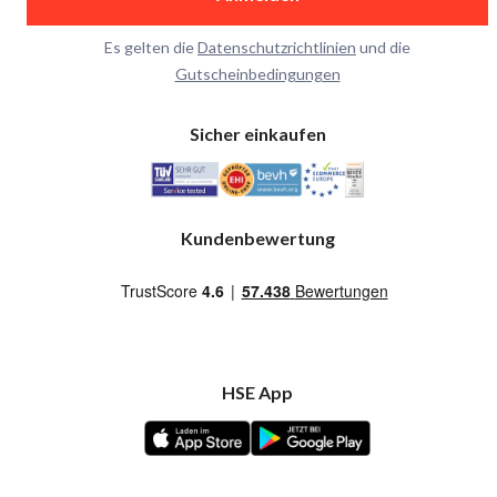
Es gelten die
Datenschutzrichtlinien
und die
Gutscheinbedingungen
Sicher einkaufen
Kundenbewertung
HSE App