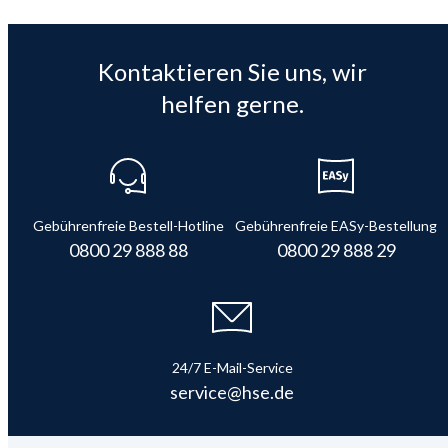
Kontaktieren Sie uns, wir
helfen gerne.
Gebührenfreie Bestell-Hotline
Gebührenfreie EASy-Bestellung
0800 29 888 88
0800 29 888 29
24/7 E-Mail-Service
service@hse.de