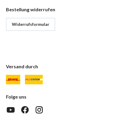
Bestellung widerrufen
Widerrufsformular
Versand durch
Folge uns