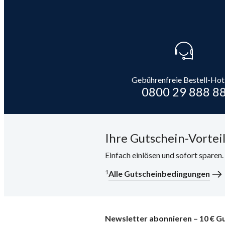
Gebührenfreie Bestell-Hot
0800 29 888 8
Ihre Gutschein-Vorteil
Einfach einlösen und sofort sparen
1
Alle Gutscheinbedingungen
Newsletter abonnieren – 10 € Gu