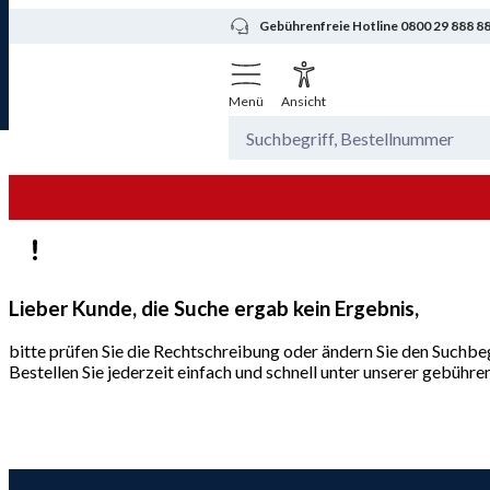
Gebührenfreie Hotline 0800 29 888 8
Menü
Ansicht
Lieber Kunde, die Suche ergab kein Ergebnis,
bitte prüfen Sie die Rechtschreibung oder ändern Sie den Suchbeg
Bestellen Sie jederzeit einfach und schnell unter unserer gebüh