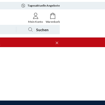
Tagesaktuelle Angebote
Mein Konto
Warenkorb
Suchen
n