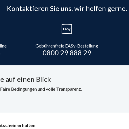
Kontaktieren Sie uns, wir helfen gerne.
line
Gebührenfreie EASy-Bestellung
8
0800 29 888 29
e auf einen Blick
. Faire Bedingungen und volle Transparenz.
tschein erhalten