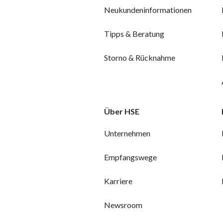
Neukundeninformationen
Tipps & Beratung
Storno & Rücknahme
Über HSE
Unternehmen
Empfangswege
Karriere
Newsroom