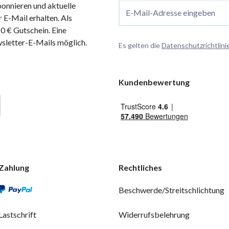
onnieren und aktuelle
E-Mail-Adresse eingeben
 E-Mail erhalten. Als
 € Gutschein. Eine
wsletter-E-Mails möglich.
Es gelten die
Datenschutzrichtlini
Kundenbewertung
Zahlung
Rechtliches
Beschwerde/Streitschlichtung
Lastschrift
Widerrufsbelehrung