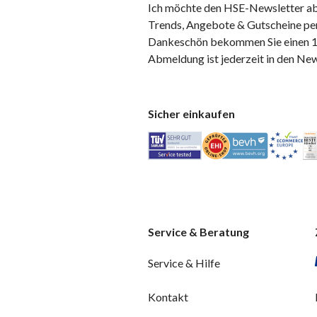
Ich möchte den HSE-Newsletter ab
Trends, Angebote & Gutscheine per
Dankeschön bekommen Sie einen 10
Abmeldung ist jederzeit in den Ne
Sicher einkaufen
Service & Beratung
Service & Hilfe
Kontakt