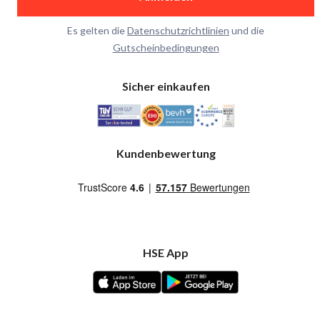
Es gelten die
Datenschutzrichtlinien
und die
Gutscheinbedingungen
Sicher einkaufen
Kundenbewertung
HSE App