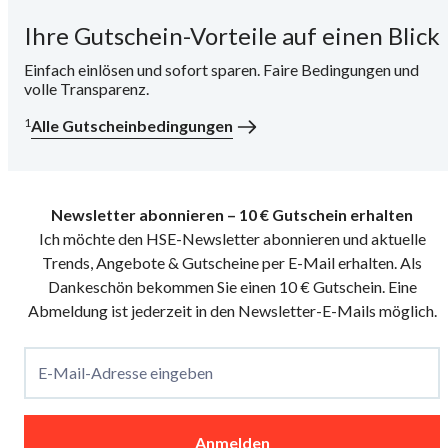
Ihre Gutschein-Vorteile auf einen Blick
i
Einfach einlösen und sofort sparen. Faire Bedingungen und
volle Transparenz.
1
Alle Gutscheinbedingungen
Newsletter abonnieren – 10 € Gutschein erhalten
Ich möchte den HSE-Newsletter abonnieren und aktuelle
Trends, Angebote & Gutscheine per E-Mail erhalten. Als
Dankeschön bekommen Sie einen 10 € Gutschein. Eine
Abmeldung ist jederzeit in den Newsletter-E-Mails möglich.
E-Mail-Adresse eingeben
Anmelden