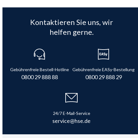
Kontaktieren Sie uns, wir
helfen gerne.
Gebührenfreie Bestell-Hotline
Gebührenfreie EASy-Bestellung
0800 29 888 88
0800 29 888 29
24/7 E-Mail-Service
service@hse.de