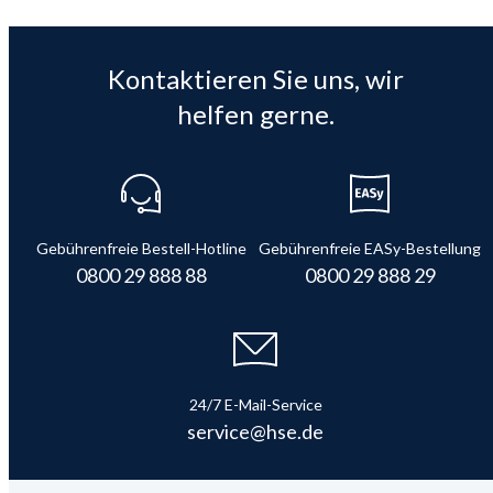
Kontaktieren Sie uns, wir
helfen gerne.
Gebührenfreie Bestell-Hotline
Gebührenfreie EASy-Bestellung
0800 29 888 88
0800 29 888 29
24/7 E-Mail-Service
service@hse.de