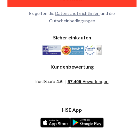
Es gelten die
Datenschutzrichtlinien
und die
Gutscheinbedingungen
Sicher einkaufen
Kundenbewertung
HSE App