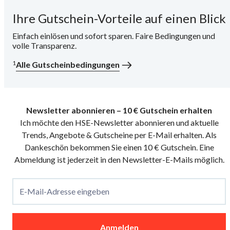
Ihre Gutschein-Vorteile auf einen Blick
i
Einfach einlösen und sofort sparen. Faire Bedingungen und
volle Transparenz.
1
Alle Gutscheinbedingungen
Newsletter abonnieren – 10 € Gutschein erhalten
Ich möchte den HSE-Newsletter abonnieren und aktuelle
Trends, Angebote & Gutscheine per E-Mail erhalten. Als
Dankeschön bekommen Sie einen 10 € Gutschein. Eine
Abmeldung ist jederzeit in den Newsletter-E-Mails möglich.
E-Mail-Adresse eingeben
Anmelden