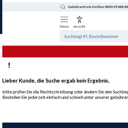
Gebührenfreie Hotline 0800 29 888 8
Menü
Ansicht
Lieber Kunde, die Suche ergab kein Ergebnis,
bitte prüfen Sie die Rechtschreibung oder ändern Sie den Suchbeg
Bestellen Sie jederzeit einfach und schnell unter unserer gebüh