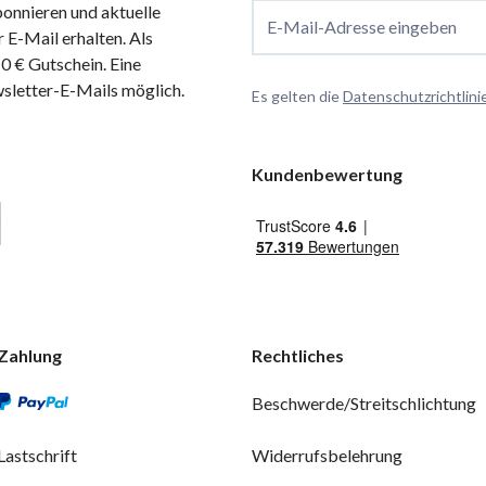
onnieren und aktuelle
E-Mail-Adresse eingeben
 E-Mail erhalten. Als
 € Gutschein. Eine
wsletter-E-Mails möglich.
Es gelten die
Datenschutzrichtlini
Kundenbewertung
Zahlung
Rechtliches
Beschwerde/Streitschlichtung
Lastschrift
Widerrufsbelehrung