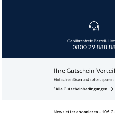
Gebührenfreie Bestell-Hot
0800 29 888 8
Ihre Gutschein-Vorteil
Einfach einlösen und sofort sparen
1
Alle Gutscheinbedingungen
Newsletter abonnieren – 10 € Gu