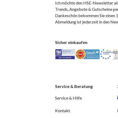
Ich möchte den HSE-Newsletter ab
Trends, Angebote & Gutscheine per
Dankeschön bekommen Sie einen 10
Abmeldung ist jederzeit in den Ne
Sicher einkaufen
Service & Beratung
Service & Hilfe
Kontakt