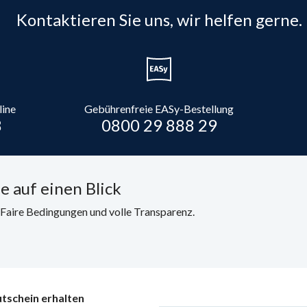
Kontaktieren Sie uns, wir helfen gerne.
line
Gebührenfreie EASy-Bestellung
8
0800 29 888 29
e auf einen Blick
. Faire Bedingungen und volle Transparenz.
tschein erhalten