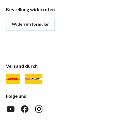
Bestellung widerrufen
Widerrufsformular
Versand durch
Folge uns