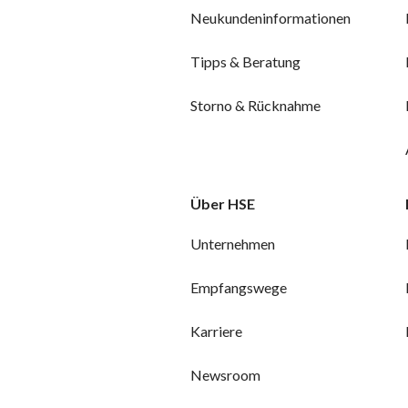
Neukundeninformationen
Tipps & Beratung
Storno & Rücknahme
Über HSE
Unternehmen
Empfangswege
Karriere
Newsroom