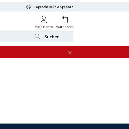
Tagesaktuelle Angebote
Mein Konto
Warenkorb
Suchen
n