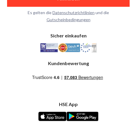
Es gelten die
Datenschutzrichtlinien
und die
Gutscheinbedingungen
Sicher einkaufen
Kundenbewertung
HSE App