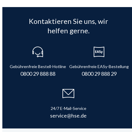
Kontaktieren Sie uns, wir
helfen gerne.
Gebührenfreie Bestell-Hotline
Gebührenfreie EASy-Bestellung
0800 29 888 88
0800 29 888 29
24/7 E-Mail-Service
service@hse.de