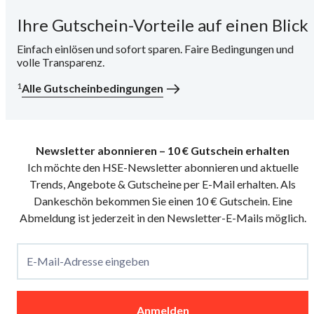
Ihre Gutschein-Vorteile auf einen Blick
i
Einfach einlösen und sofort sparen. Faire Bedingungen und
volle Transparenz.
1
Alle Gutscheinbedingungen
Newsletter abonnieren – 10 € Gutschein erhalten
Ich möchte den HSE-Newsletter abonnieren und aktuelle
Trends, Angebote & Gutscheine per E-Mail erhalten. Als
Dankeschön bekommen Sie einen 10 € Gutschein. Eine
Abmeldung ist jederzeit in den Newsletter-E-Mails möglich.
E-Mail-Adresse eingeben
Anmelden