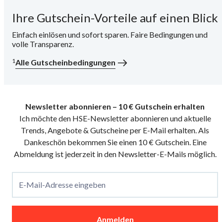
Ihre Gutschein-Vorteile auf einen Blick
i
Einfach einlösen und sofort sparen. Faire Bedingungen und
volle Transparenz.
1
Alle Gutscheinbedingungen
Newsletter abonnieren – 10 € Gutschein erhalten
Ich möchte den HSE-Newsletter abonnieren und aktuelle
Trends, Angebote & Gutscheine per E-Mail erhalten. Als
Dankeschön bekommen Sie einen 10 € Gutschein. Eine
Abmeldung ist jederzeit in den Newsletter-E-Mails möglich.
E-Mail-Adresse eingeben
Anmelden