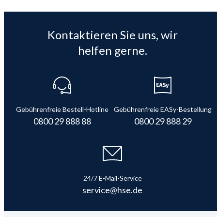
Kontaktieren Sie uns, wir
helfen gerne.
Gebührenfreie Bestell-Hotline
Gebührenfreie EASy-Bestellung
0800 29 888 88
0800 29 888 29
24/7 E-Mail-Service
service@hse.de