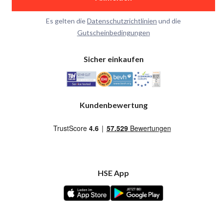
Es gelten die
Datenschutzrichtlinien
und die
Gutscheinbedingungen
Sicher einkaufen
Kundenbewertung
HSE App