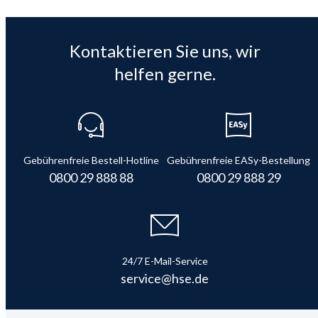
Kontaktieren Sie uns, wir
helfen gerne.
Gebührenfreie Bestell-Hotline
Gebührenfreie EASy-Bestellung
0800 29 888 88
0800 29 888 29
24/7 E-Mail-Service
service@hse.de