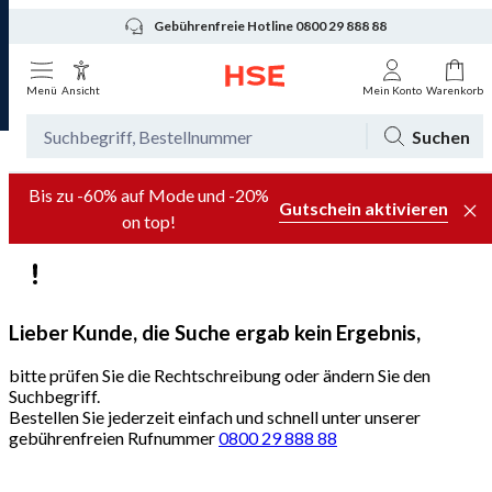
Gebührenfreie Hotline 0800 29 888 88
Menü
Ansicht
Mein Konto
Warenkorb
Suchen
Bis zu -60% auf Mode und -20%
Gutschein aktivieren
on top!
Lieber Kunde, die Suche ergab kein Ergebnis,
bitte prüfen Sie die Rechtschreibung oder ändern Sie den
Suchbegriff.
Bestellen Sie jederzeit einfach und schnell unter unserer
gebührenfreien Rufnummer
0800 29 888 88