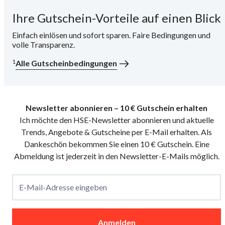
Ihre Gutschein-Vorteile auf einen Blick
i
Einfach einlösen und sofort sparen. Faire Bedingungen und
volle Transparenz.
1
Alle Gutscheinbedingungen
Newsletter abonnieren – 10 € Gutschein erhalten
Ich möchte den HSE-Newsletter abonnieren und aktuelle
Trends, Angebote & Gutscheine per E-Mail erhalten. Als
Dankeschön bekommen Sie einen 10 € Gutschein. Eine
Abmeldung ist jederzeit in den Newsletter-E-Mails möglich.
E-Mail-Adresse eingeben
Anmelden