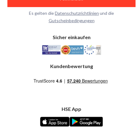
Es gelten die
Datenschutzrichtlinien
und die
Gutscheinbedingungen
Sicher einkaufen
Kundenbewertung
HSE App