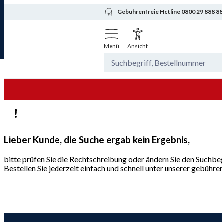
Gebührenfreie Hotline 0800 29 888 8
Menü
Ansicht
Lieber Kunde, die Suche ergab kein Ergebnis,
bitte prüfen Sie die Rechtschreibung oder ändern Sie den Suchbeg
Bestellen Sie jederzeit einfach und schnell unter unserer gebüh