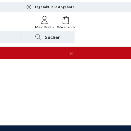
Tagesaktuelle Angebote
Mein Konto
Warenkorb
Suchen
n