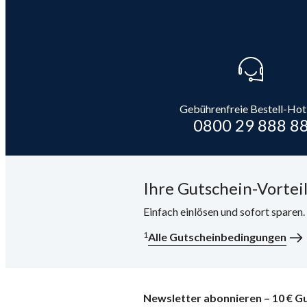
Gebührenfreie Bestell-Hot
0800 29 888 8
Ihre Gutschein-Vorteil
Einfach einlösen und sofort sparen
1
Alle Gutscheinbedingungen
Newsletter abonnieren – 10 € Gu