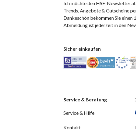
Ich möchte den HSE-Newsletter ab
Trends, Angebote & Gutscheine per
Dankeschön bekommen Sie einen 10
Abmeldung ist jederzeit in den Ne
Sicher einkaufen
Service & Beratung
Service & Hilfe
Kontakt