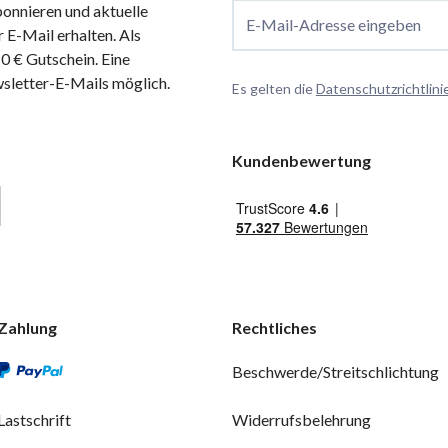
onnieren und aktuelle
E-Mail-Adresse eingeben
 E-Mail erhalten. Als
 € Gutschein. Eine
wsletter-E-Mails möglich.
Es gelten die
Datenschutzrichtlini
Kundenbewertung
Zahlung
Rechtliches
Beschwerde/Streitschlichtung
Lastschrift
Widerrufsbelehrung