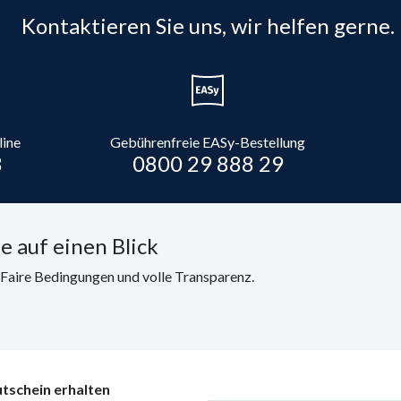
Kontaktieren Sie uns, wir helfen gerne.
line
Gebührenfreie EASy-Bestellung
8
0800 29 888 29
e auf einen Blick
. Faire Bedingungen und volle Transparenz.
tschein erhalten