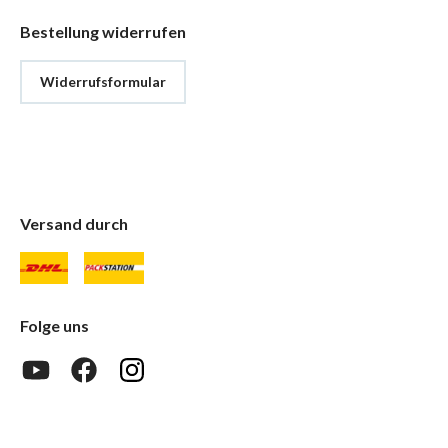
Bestellung widerrufen
Widerrufsformular
Versand durch
Folge uns