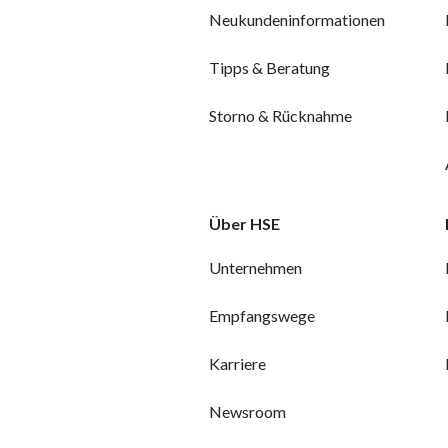
Neukundeninformationen
Tipps & Beratung
Storno & Rücknahme
Über HSE
Unternehmen
Empfangswege
Karriere
Newsroom