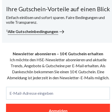
Ihre Gutschein-Vorteile auf einen Blick
i
Einfach einlösen und sofort sparen. Faire Bedingungen und
volle Transparenz.
1
Alle Gutscheinbedingungen
Newsletter abonnieren – 10 € Gutschein erhalten
Ich möchte den HSE-Newsletter abonnieren und aktuelle
Trends, Angebote & Gutscheine per E-Mail erhalten. Als
Dankeschön bekommen Sie einen 10 € Gutschein. Eine
Abmeldung ist jederzeit in den Newsletter-E-Mails möglich.
E-Mail-Adresse eingeben
Anmelden