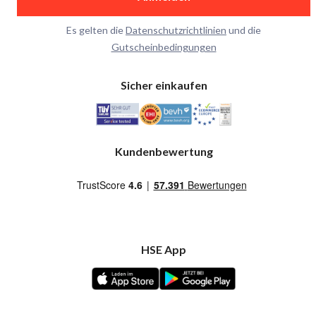
Es gelten die
Datenschutzrichtlinien
und die
Gutscheinbedingungen
Sicher einkaufen
Kundenbewertung
HSE App