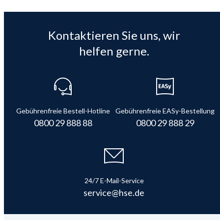
Kontaktieren Sie uns, wir
helfen gerne.
Gebührenfreie Bestell-Hotline
Gebührenfreie EASy-Bestellung
0800 29 888 88
0800 29 888 29
24/7 E-Mail-Service
service@hse.de