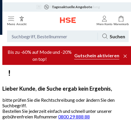
Tagesaktuelle Angebote
Menü
Ansicht
Mein Konto
Warenkorb
Suchen
Bis zu -60% auf Mode und -20%
Gutschein aktivieren
on top!
Lieber Kunde, die Suche ergab kein Ergebnis,
bitte prüfen Sie die Rechtschreibung oder ändern Sie den
Suchbegriff.
Bestellen Sie jederzeit einfach und schnell unter unserer
gebührenfreien Rufnummer
0800 29 888 88