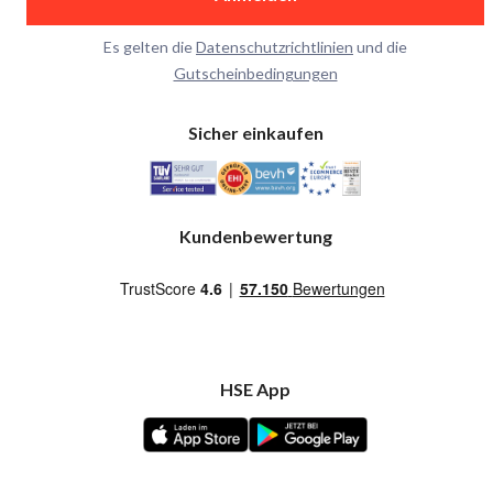
Es gelten die
Datenschutzrichtlinien
und die
Gutscheinbedingungen
Sicher einkaufen
Kundenbewertung
HSE App