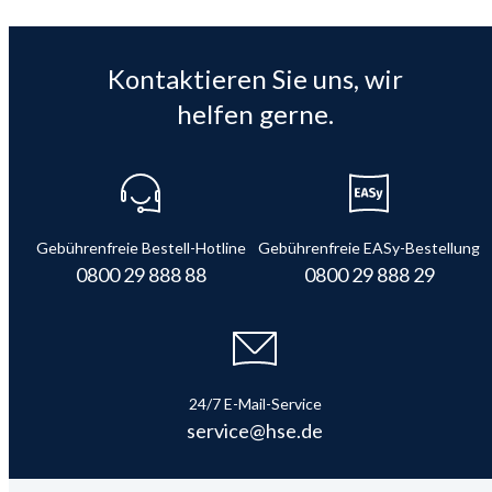
Kontaktieren Sie uns, wir
helfen gerne.
Gebührenfreie Bestell-Hotline
Gebührenfreie EASy-Bestellung
0800 29 888 88
0800 29 888 29
24/7 E-Mail-Service
service@hse.de