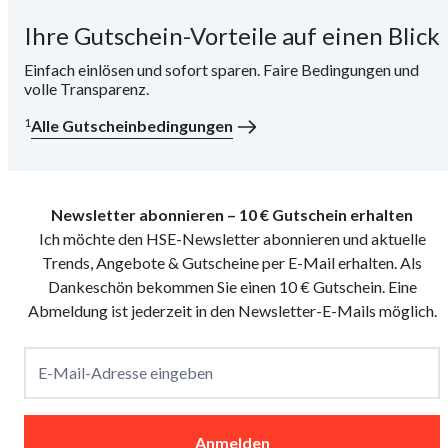
Ihre Gutschein-Vorteile auf einen Blick
i
Einfach einlösen und sofort sparen. Faire Bedingungen und
volle Transparenz.
1
Alle Gutscheinbedingungen
Newsletter abonnieren – 10 € Gutschein erhalten
Ich möchte den HSE-Newsletter abonnieren und aktuelle
Trends, Angebote & Gutscheine per E-Mail erhalten. Als
Dankeschön bekommen Sie einen 10 € Gutschein. Eine
Abmeldung ist jederzeit in den Newsletter-E-Mails möglich.
E-Mail-Adresse eingeben
Anmelden