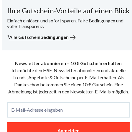
Ihre Gutschein-Vorteile auf einen Blick
i
Einfach einlösen und sofort sparen. Faire Bedingungen und
volle Transparenz.
1
Alle Gutscheinbedingungen
Newsletter abonnieren – 10 € Gutschein erhalten
Ich möchte den HSE-Newsletter abonnieren und aktuelle
Trends, Angebote & Gutscheine per E-Mail erhalten. Als
Dankeschön bekommen Sie einen 10 € Gutschein. Eine
Abmeldung ist jederzeit in den Newsletter-E-Mails möglich.
E-Mail-Adresse eingeben
Anmelden