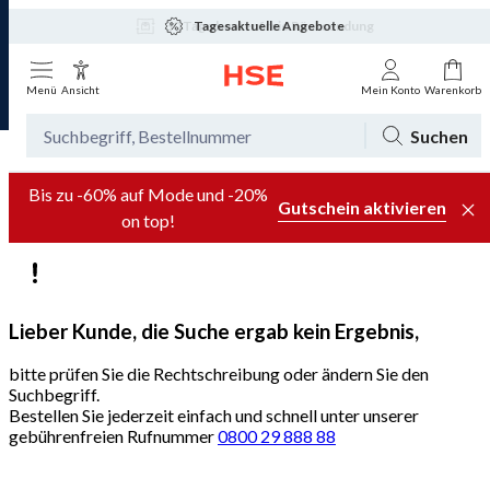
Tagesaktuelle Angebote
Menü
Ansicht
Mein Konto
Warenkorb
Suchen
Bis zu -60% auf Mode und -20%
Gutschein aktivieren
on top!
Lieber Kunde, die Suche ergab kein Ergebnis,
bitte prüfen Sie die Rechtschreibung oder ändern Sie den
Suchbegriff.
Bestellen Sie jederzeit einfach und schnell unter unserer
gebührenfreien Rufnummer
0800 29 888 88