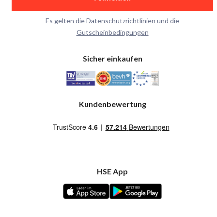
Es gelten die
Datenschutzrichtlinien
und die
Gutscheinbedingungen
Sicher einkaufen
Kundenbewertung
HSE App