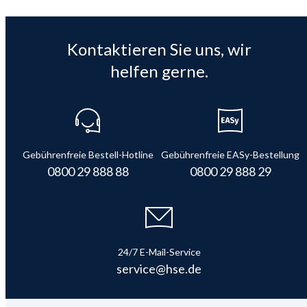
Kontaktieren Sie uns, wir
helfen gerne.
Gebührenfreie Bestell-Hotline
Gebührenfreie EASy-Bestellung
0800 29 888 88
0800 29 888 29
24/7 E-Mail-Service
service@hse.de