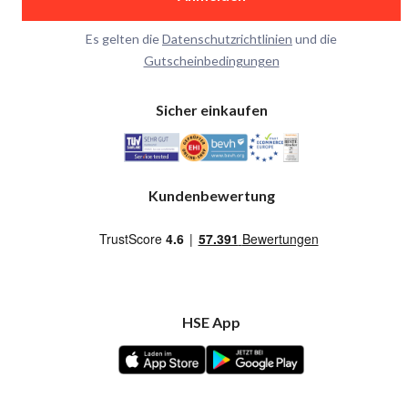
Es gelten die
Datenschutzrichtlinien
und die
Gutscheinbedingungen
Sicher einkaufen
Kundenbewertung
HSE App