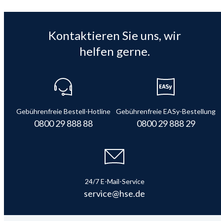
Kontaktieren Sie uns, wir
helfen gerne.
Gebührenfreie Bestell-Hotline
Gebührenfreie EASy-Bestellung
0800 29 888 88
0800 29 888 29
24/7 E-Mail-Service
service@hse.de