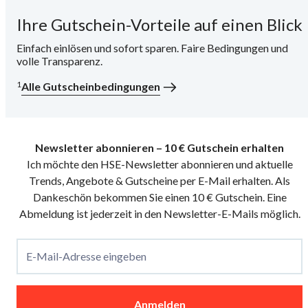
Ihre Gutschein-Vorteile auf einen Blick
i
Einfach einlösen und sofort sparen. Faire Bedingungen und
volle Transparenz.
1
Alle Gutscheinbedingungen
Newsletter abonnieren – 10 € Gutschein erhalten
Ich möchte den HSE-Newsletter abonnieren und aktuelle
Trends, Angebote & Gutscheine per E-Mail erhalten. Als
Dankeschön bekommen Sie einen 10 € Gutschein. Eine
Abmeldung ist jederzeit in den Newsletter-E-Mails möglich.
E-Mail-Adresse eingeben
Anmelden