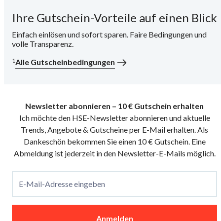
Ihre Gutschein-Vorteile auf einen Blick
i
Einfach einlösen und sofort sparen. Faire Bedingungen und
volle Transparenz.
1
Alle Gutscheinbedingungen
Newsletter abonnieren – 10 € Gutschein erhalten
Ich möchte den HSE-Newsletter abonnieren und aktuelle
Trends, Angebote & Gutscheine per E-Mail erhalten. Als
Dankeschön bekommen Sie einen 10 € Gutschein. Eine
Abmeldung ist jederzeit in den Newsletter-E-Mails möglich.
E-Mail-Adresse eingeben
Anmelden