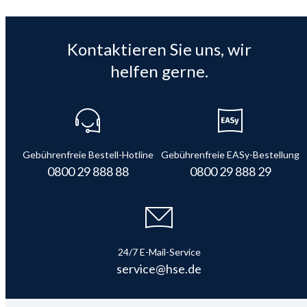
Kontaktieren Sie uns, wir
helfen gerne.
Gebührenfreie Bestell-Hotline
Gebührenfreie EASy-Bestellung
0800 29 888 88
0800 29 888 29
24/7 E-Mail-Service
service@hse.de