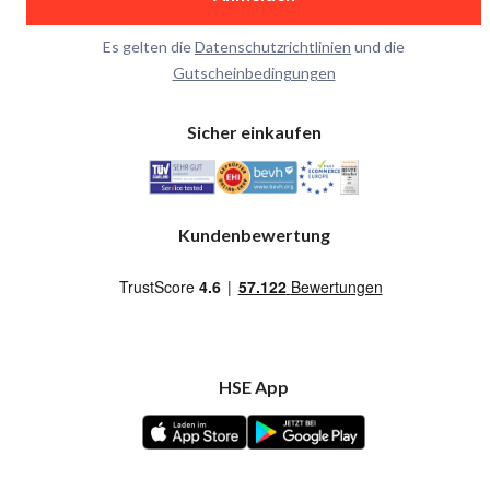
Es gelten die
Datenschutzrichtlinien
und die
Gutscheinbedingungen
Sicher einkaufen
Kundenbewertung
HSE App