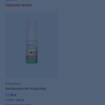
VERSAND GRATIS
Pastaclean
Insektenabwehr Hautschutz
17,99 €
17,99 € / 100 ml