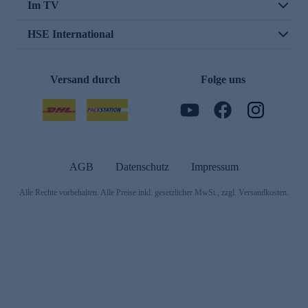
Im TV
HSE International
Versand durch
Folge uns
AGB
Datenschutz
Impressum
Alle Rechte vorbehalten. Alle Preise inkl. gesetzlicher MwSt., zzgl. Versandkosten.