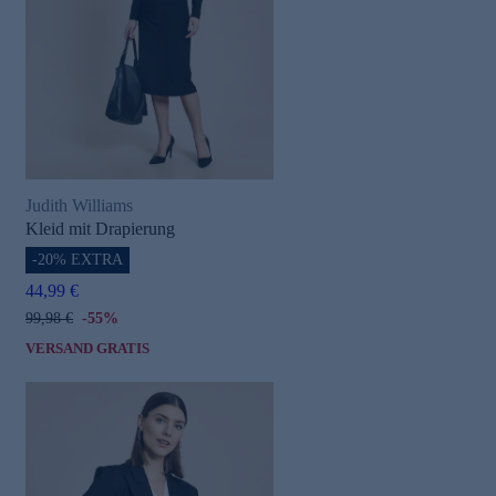
Judith Williams
Kleid mit Drapierung
-20% EXTRA
44,99 €
99,98 €
-55%
VERSAND GRATIS