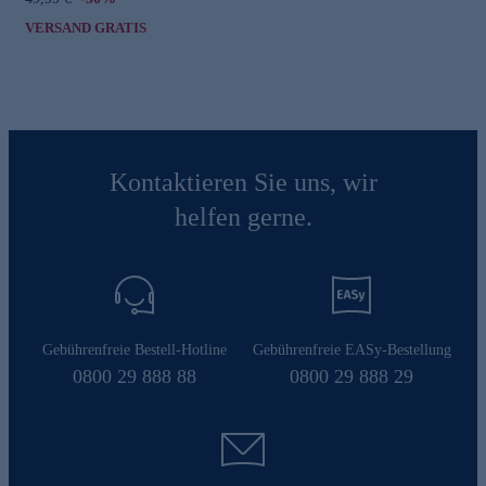
VERSAND GRATIS
Kontaktieren Sie uns, wir
helfen gerne.
Gebührenfreie Bestell-Hotline
Gebührenfreie EASy-Bestellung
0800 29 888 88
0800 29 888 29