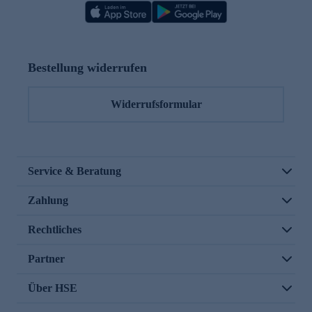
Bestellung widerrufen
Widerrufsformular
Service & Beratung
Zahlung
Rechtliches
Partner
Über HSE