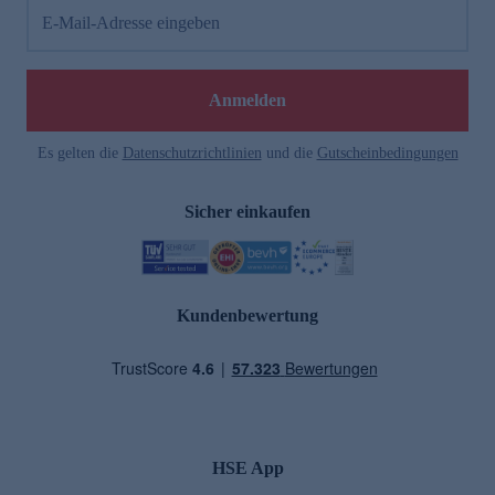
E-Mail-Adresse eingeben
Anmelden
Es gelten die
Datenschutzrichtlinien
und die
Gutscheinbedingungen
Sicher einkaufen
Kundenbewertung
HSE App