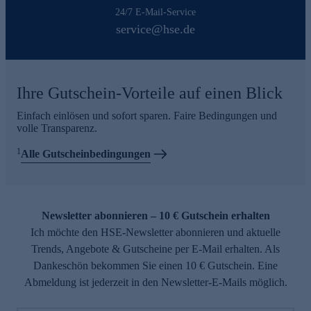
24/7 E-Mail-Service
service@hse.de
Ihre Gutschein-Vorteile auf einen Blick
Einfach einlösen und sofort sparen. Faire Bedingungen und
volle Transparenz.
1
Alle Gutscheinbedingungen
Newsletter abonnieren – 10 € Gutschein erhalten
Ich möchte den HSE-Newsletter abonnieren und aktuelle
Trends, Angebote & Gutscheine per E-Mail erhalten. Als
Dankeschön bekommen Sie einen 10 € Gutschein. Eine
Abmeldung ist jederzeit in den Newsletter-E-Mails möglich.