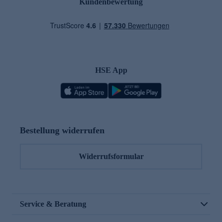
Kundenbewertung
HSE App
Bestellung widerrufen
Widerrufsformular
Service & Beratung