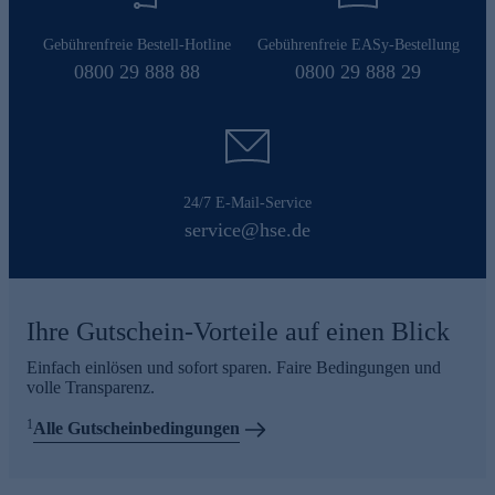
Gebührenfreie Bestell-Hotline
Gebührenfreie EASy-Bestellung
0800 29 888 88
0800 29 888 29
24/7 E-Mail-Service
service@hse.de
Ihre Gutschein-Vorteile auf einen Blick
Einfach einlösen und sofort sparen. Faire Bedingungen und
volle Transparenz.
1
Alle Gutscheinbedingungen