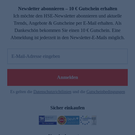
Newsletter abonnieren – 10 € Gutschein erhalten
Ich möchte den HSE-Newsletter abonnieren und aktuelle
Trends, Angebote & Gutscheine per E-Mail erhalten. Als
Dankeschön bekommen Sie einen 10 € Gutschein. Eine
Abmeldung ist jederzeit in den Newsletter-E-Mails möglich.
E-Mail-Adresse eingeben
e
Anmelden
Es gelten die
Datenschutzrichtlinien
und die
Gutscheinbedingungen
Sicher einkaufen