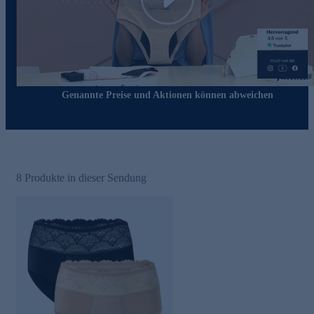
Play
Genannte Preise und Aktionen können abweichen
8
Produkte in dieser Sendung