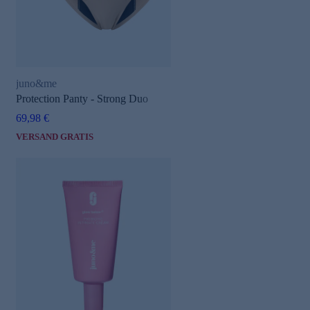
juno&me
Protection Panty - Strong Duo
69,98 €
VERSAND GRATIS