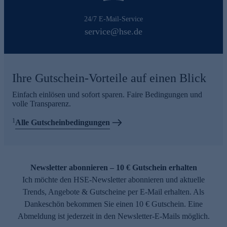
24/7 E-Mail-Service
service@hse.de
Ihre Gutschein-Vorteile auf einen Blick
Einfach einlösen und sofort sparen. Faire Bedingungen und
volle Transparenz.
1
Alle Gutscheinbedingungen
Newsletter abonnieren – 10 € Gutschein erhalten
Ich möchte den HSE-Newsletter abonnieren und aktuelle
Trends, Angebote & Gutscheine per E-Mail erhalten. Als
Dankeschön bekommen Sie einen 10 € Gutschein. Eine
Abmeldung ist jederzeit in den Newsletter-E-Mails möglich.