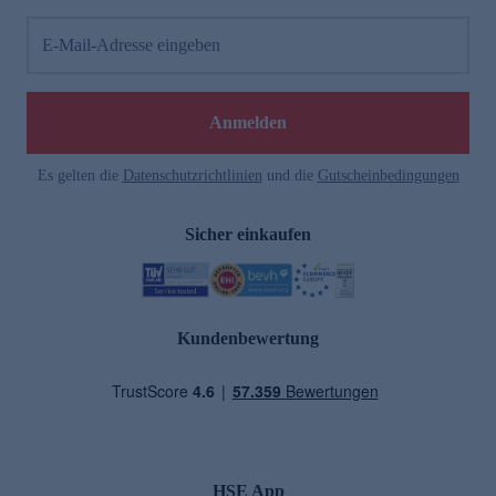
E-Mail-Adresse eingeben
Anmelden
Es gelten die
Datenschutzrichtlinien
und die
Gutscheinbedingungen
Sicher einkaufen
Kundenbewertung
HSE App