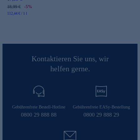
18,99 €
-5%
112,44 € / 1 l
Kontaktieren Sie uns, wir
helfen gerne.
Gebührenfreie Bestell-Hotline
Gebührenfreie EASy-Bestellung
0800 29 888 88
0800 29 888 29