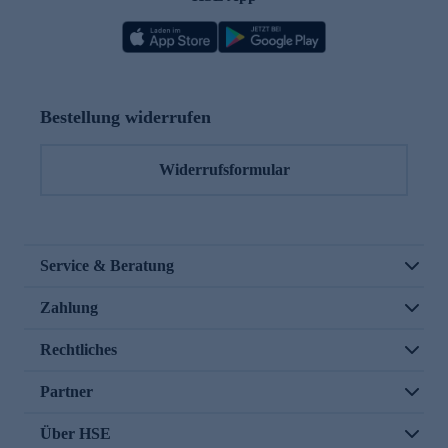
Bestellung widerrufen
Widerrufsformular
Service & Beratung
Zahlung
Rechtliches
Partner
Über HSE