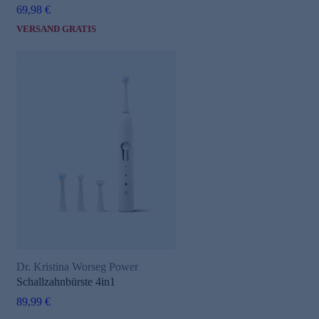
69,98 €
VERSAND GRATIS
Dr. Kristina Worseg Power
Schallzahnbürste 4in1
89,99 €