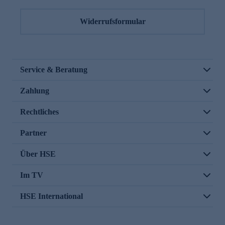
Widerrufsformular
Service & Beratung
Zahlung
Rechtliches
Partner
Über HSE
Im TV
HSE International