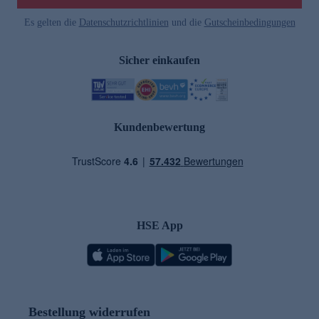
Es gelten die
Datenschutzrichtlinien
und die
Gutscheinbedingungen
Sicher einkaufen
Kundenbewertung
HSE App
Bestellung widerrufen