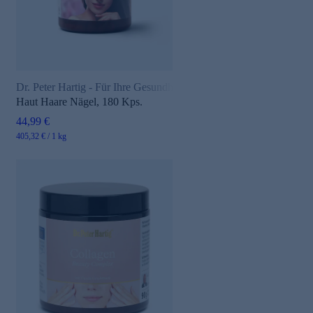
Dr. Peter Hartig - Für Ihre Gesundheit
Haut Haare Nägel, 180 Kps.
44,99 €
405,32 € / 1 kg