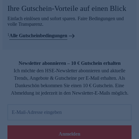
Ihre Gutschein-Vorteile auf einen Blick
Einfach einlösen und sofort sparen. Faire Bedingungen und
volle Transparenz.
1
Alle Gutscheinbedingungen
Newsletter abonnieren – 10 € Gutschein erhalten
Ich möchte den HSE-Newsletter abonnieren und aktuelle
Trends, Angebote & Gutscheine per E-Mail erhalten. Als
Dankeschön bekommen Sie einen 10 € Gutschein. Eine
Abmeldung ist jederzeit in den Newsletter-E-Mails möglich.
E-Mail-Adresse eingeben
Anmelden