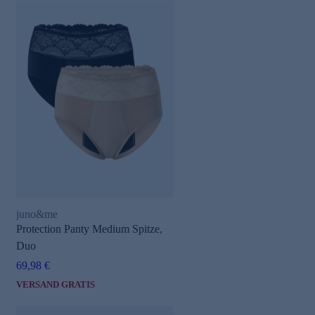
juno&me
Protection Panty Medium Spitze,
Duo
69,98 €
VERSAND GRATIS