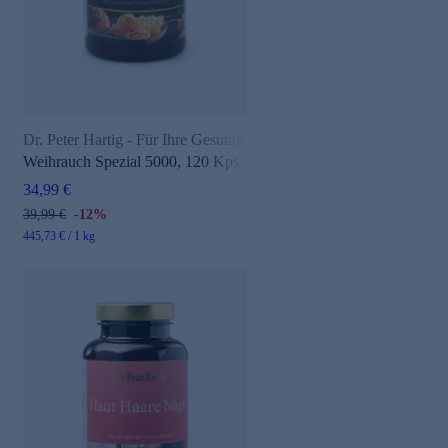
Dr. Peter Hartig - Für Ihre Gesundheit
Weihrauch Spezial 5000, 120 Kps.
34,99 €
39,99 €
-12%
445,73 € / 1 kg