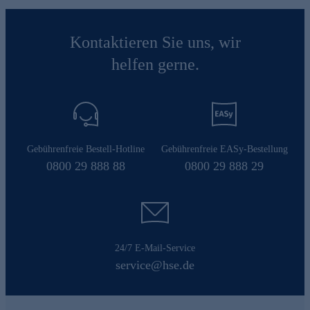
Kontaktieren Sie uns, wir
helfen gerne.
Gebührenfreie Bestell-Hotline
Gebührenfreie EASy-Bestellung
0800 29 888 88
0800 29 888 29
24/7 E-Mail-Service
service@hse.de