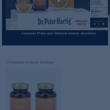
Play
Genannte Preise und Aktionen können abweichen
13
Produkte in dieser Sendung