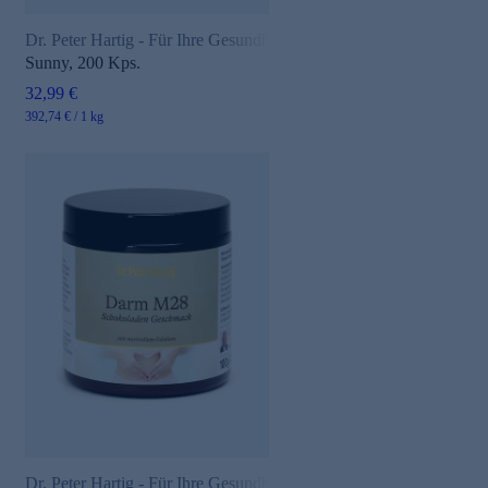
Dr. Peter Hartig - Für Ihre Gesundheit
Sunny, 200 Kps.
32,99 €
392,74 € / 1 kg
Dr. Peter Hartig - Für Ihre Gesundheit