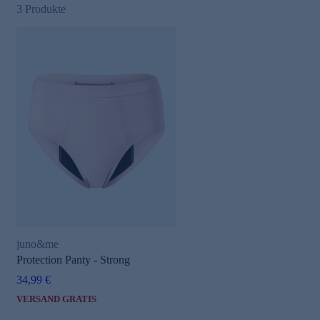
3
Produkte
juno&me
Protection Panty - Strong
34,99 €
VERSAND GRATIS