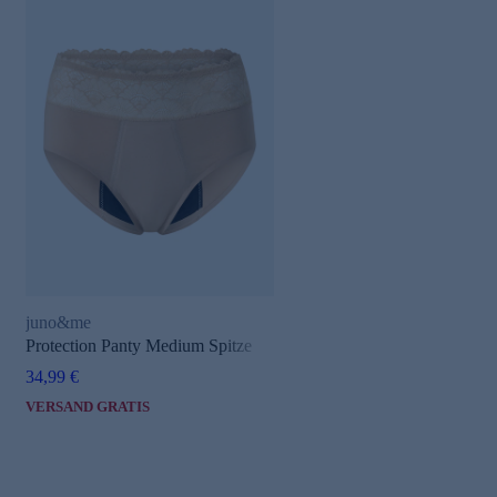
juno&me
Protection Panty Medium Spitze
34,99 €
VERSAND GRATIS