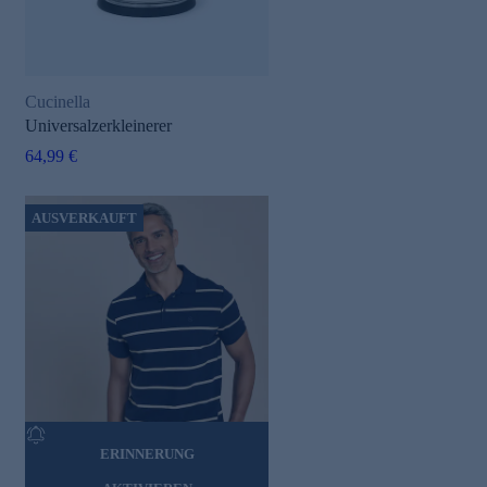
Cucinella
Universalzerkleinerer
64,99 €
AUSVERKAUFT
ERINNERUNG