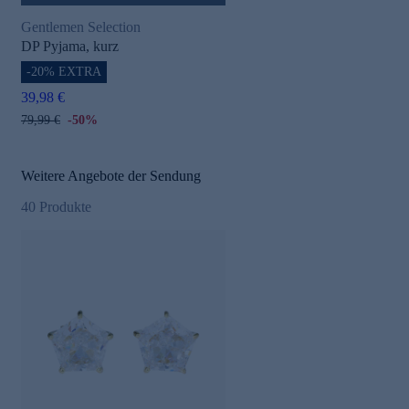
Gentlemen Selection
DP Pyjama, kurz
-20% EXTRA
39,98 €
79,99 €
-50%
Weitere Angebote der Sendung
40
Produkte