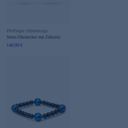
Pfeffinger Silberdesign
Stern-Ohrstecker mit Zirkonia
149,99 €