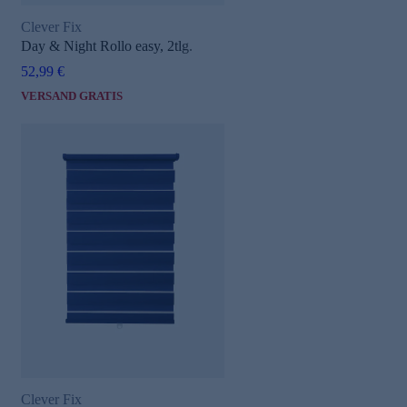
Clever Fix
Day & Night Rollo easy, 2tlg.
52,99 €
VERSAND GRATIS
Clever Fix