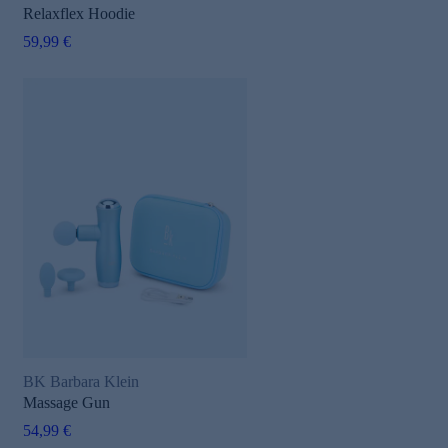
Relaxflex Hoodie
59,99 €
BK Barbara Klein
Massage Gun
54,99 €