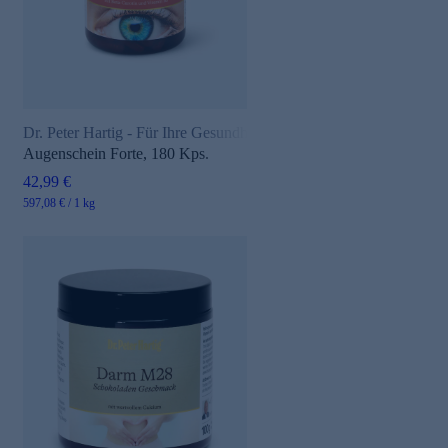
Dr. Peter Hartig - Für Ihre Gesundheit
Augenschein Forte, 180 Kps.
42,99 €
597,08 € / 1 kg