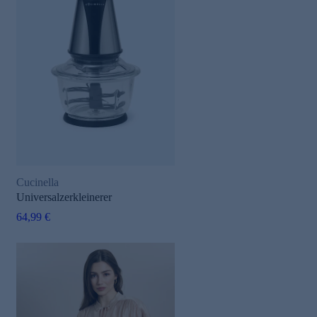
Cucinella
Universalzerkleinerer
64,99 €