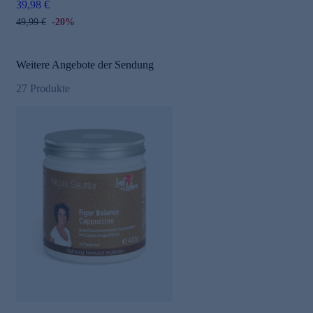
39,98 €
49,99 €
-20%
Weitere Angebote der Sendung
27
Produkte