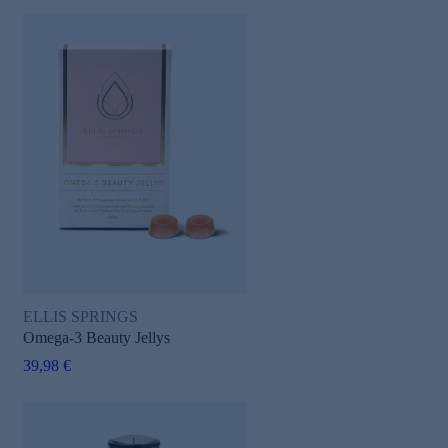
ELLIS SPRINGS
Omega-3 Beauty Jellys
39,98 €