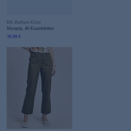
BK Barbara Klein
Myopep, 40 Kautabletten
39,99 €