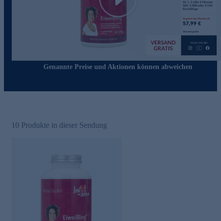
Play
Genannte Preise und Aktionen können abweichen
10
Produkte in dieser Sendung