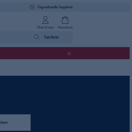
Tagesaktuelle Angebote
Mein Konto
Warenkorb
Suchen
ehen