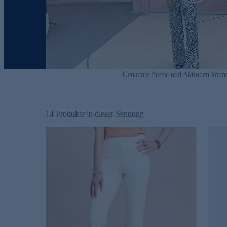
Genannte Preise und Aktionen könn
14
Produkte in dieser Sendung