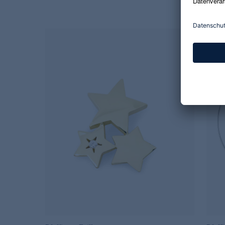
89,99 