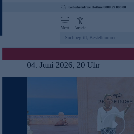
Gebührenfreie Hotline 0800 29 888 88
Menü
Ansicht
04. Juni 2026, 20 Uhr
Play