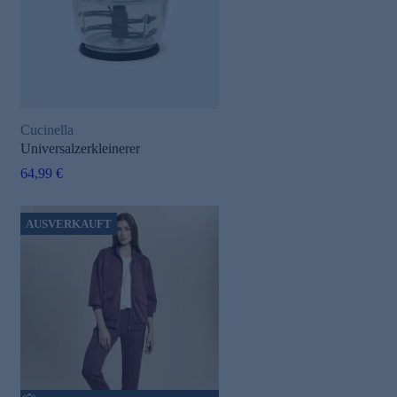
Cucinella
Universalzerkleinerer
64,99 €
AUSVERKAUFT