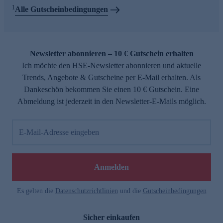
1
Alle Gutscheinbedingungen
Newsletter abonnieren – 10 € Gutschein erhalten
Ich möchte den HSE-Newsletter abonnieren und aktuelle
Trends, Angebote & Gutscheine per E-Mail erhalten. Als
Dankeschön bekommen Sie einen 10 € Gutschein. Eine
Abmeldung ist jederzeit in den Newsletter-E-Mails möglich.
E-Mail-Adresse eingeben
Anmelden
Es gelten die
Datenschutzrichtlinien
und die
Gutscheinbedingungen
Sicher einkaufen