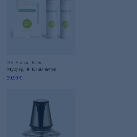
BK Barbara Klein
Myopep, 40 Kautabletten
39,99 €