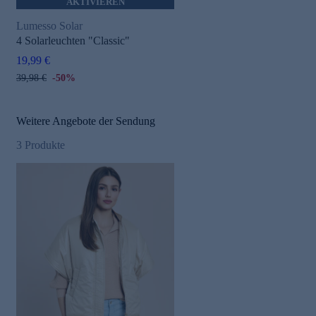
AKTIVIEREN
Lumesso Solar
4 Solarleuchten "Classic"
19,99 €
39,98 €
-50%
Weitere Angebote der Sendung
3
Produkte