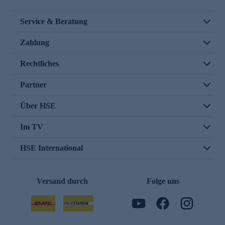
Service & Beratung
Zahlung
Rechtliches
Partner
Über HSE
Im TV
HSE International
Versand durch
Folge uns