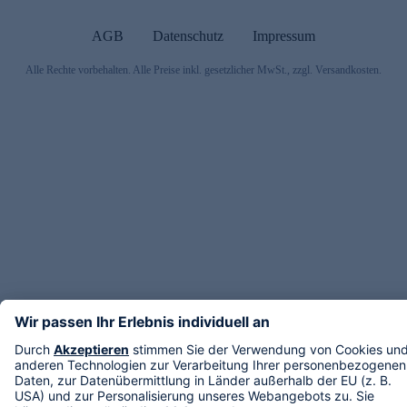
AGB
Datenschutz
Impressum
Alle Rechte vorbehalten. Alle Preise inkl. gesetzlicher MwSt., zzgl. Versandkosten.