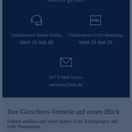
Gebührenfreie Bestell-Hotline
Gebührenfreie EASy-Bestellung
0800 29 888 88
0800 29 888 29
24/7 E-Mail-Service
service@hse.de
Ihre Gutschein-Vorteile auf einen Blick
Einfach einlösen und sofort sparen. Faire Bedingungen und
volle Transparenz.