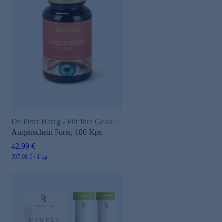
Dr. Peter Hartig - Für Ihre Gesundheit
Augenschein Forte, 180 Kps.
42,99 €
597,08 € / 1 kg