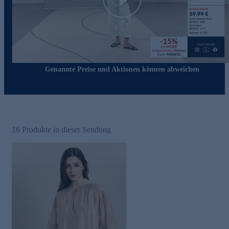
Play
Genannte Preise und Aktionen können abweichen
16
Produkte in dieser Sendung