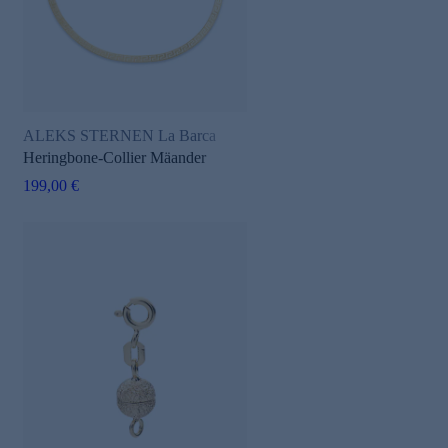
ALEKS STERNEN La Barca
Heringbone-Collier Mäander
199,00 €