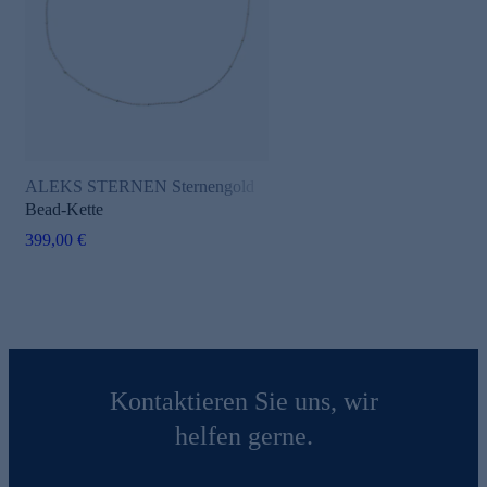
ALEKS STERNEN Sternengold
Bead-Kette
399,00 €
Kontaktieren Sie uns, wir
helfen gerne.