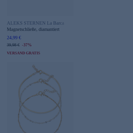
ALEKS STERNEN La Barca
Magnetschließe, diamantiert
24,99 €
39,98 €
-37%
VERSAND GRATIS