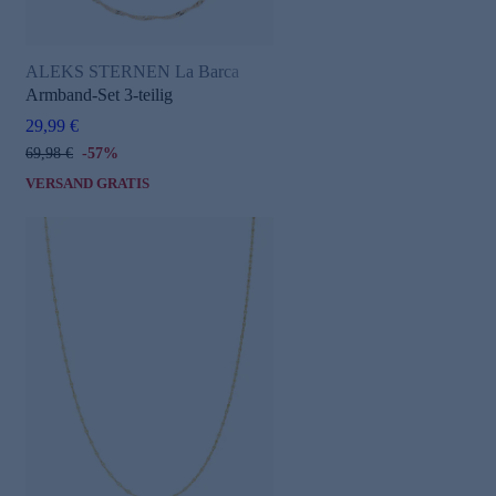
ALEKS STERNEN La Barca
Armband-Set 3-teilig
29,99 €
69,98 €
-57%
VERSAND GRATIS