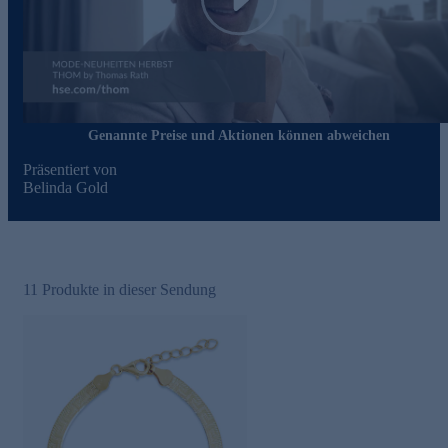
Play
Genannte Preise und Aktionen können abweichen
Präsentiert von
Belinda Gold
11
Produkte in dieser Sendung