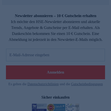
Newsletter abonnieren – 10 € Gutschein erhalten
Ich möchte den HSE-Newsletter abonnieren und aktuelle
Trends, Angebote & Gutscheine per E-Mail erhalten. Als
Dankeschön bekommen Sie einen 10 € Gutschein. Eine
Abmeldung ist jederzeit in den Newsletter-E-Mails möglich.
E-Mail-Adresse eingeben
Anmelden
Es gelten die
Datenschutzrichtlinien
und die
Gutscheinbedingungen
Sicher einkaufen