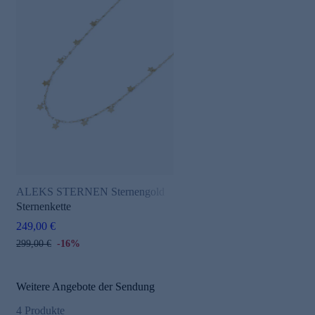
ALEKS STERNEN Sternengold
Sternenkette
249,00 €
299,00 €
-16%
Weitere Angebote der Sendung
4
Produkte