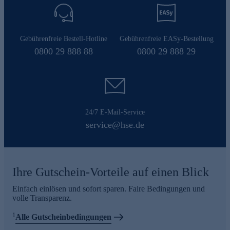
Gebührenfreie Bestell-Hotline
Gebührenfreie EASy-Bestellung
0800 29 888 88
0800 29 888 29
24/7 E-Mail-Service
service@hse.de
Ihre Gutschein-Vorteile auf einen Blick
Einfach einlösen und sofort sparen. Faire Bedingungen und
volle Transparenz.
1
Alle Gutscheinbedingungen