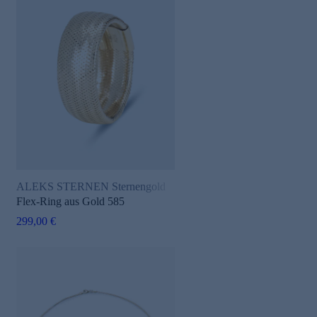
ALEKS STERNEN Sternengold
Flex-Ring aus Gold 585
299,00 €