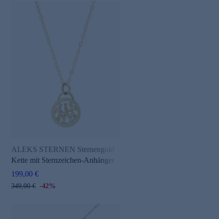
ALEKS STERNEN Sternengold
Kette mit Sternzeichen-Anhänger
199,00 €
349,00 €
-42%