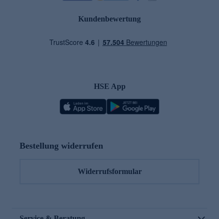
Kundenbewertung
HSE App
Bestellung widerrufen
Widerrufsformular
Service & Beratung