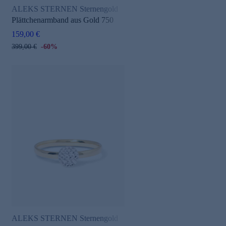
ALEKS STERNEN Sternengold
Plättchenarmband aus Gold 750
159,00 €
399,00 €
-60%
ALEKS STERNEN Sternengold