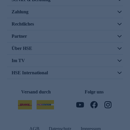
Zahlung
Rechtliches
Partner
Über HSE
Im TV
HSE International
Versand durch
Folge uns
AGB
Datenschutz
Impressum