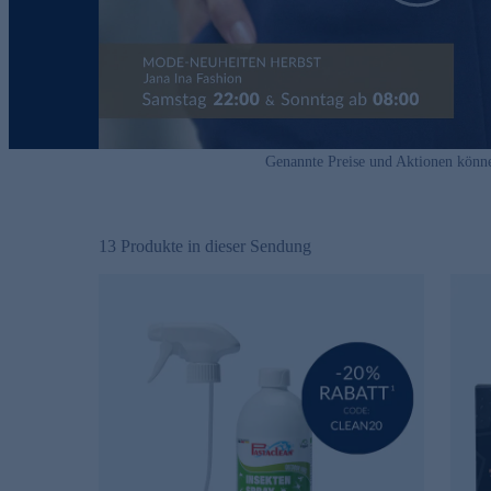
Genannte Preise und Aktionen könn
13
Produkte in dieser Sendung