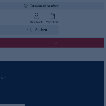
Tagesaktuelle Angebote
Mein Konto
Warenkorb
Suchen
cke