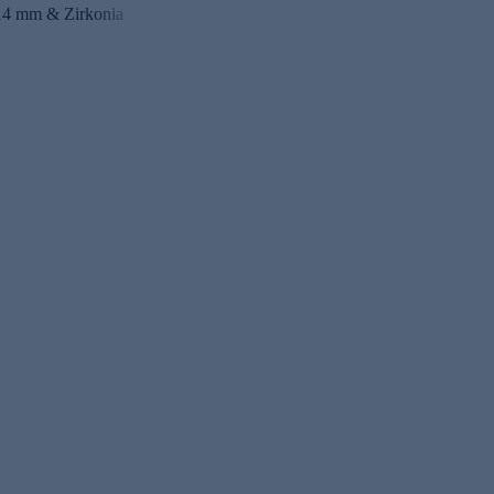
14 mm & Zirkonia