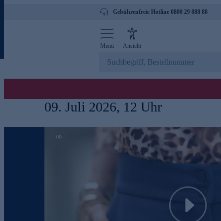
Gebührenfreie Hotline 0800 29 888 88
Menü
Ansicht
09. Juli 2026, 12 Uhr
Play