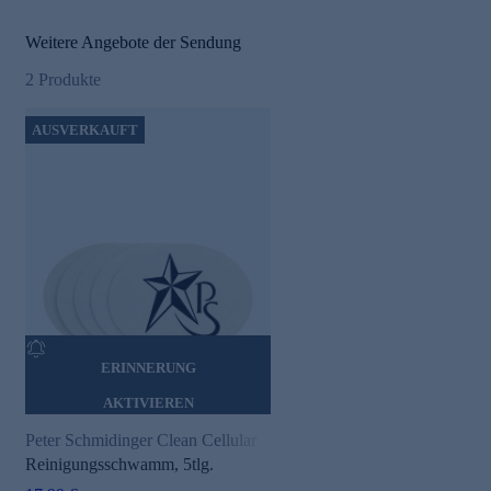
Weitere Angebote der Sendung
2
Produkte
AUSVERKAUFT
ERINNERUNG
AKTIVIEREN
Peter Schmidinger Clean Cellular
Reinigungsschwamm, 5tlg.