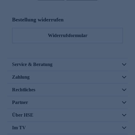
Bestellung widerrufen
Widerrufsformular
Service & Beratung
Zahlung
Rechtliches
Partner
Über HSE
Im TV