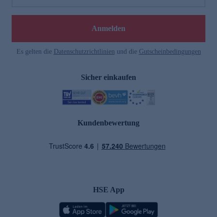
Anmelden
Es gelten die
Datenschutzrichtlinien
und die
Gutscheinbedingungen
Sicher einkaufen
Kundenbewertung
HSE App