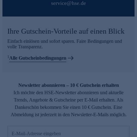
service@hse.de
Ihre Gutschein-Vorteile auf einen Blick
Einfach einlösen und sofort sparen. Faire Bedingungen und
volle Transparenz.
1
Alle Gutscheinbedingungen
Newsletter abonnieren – 10 € Gutschein erhalten
Ich möchte den HSE-Newsletter abonnieren und aktuelle
Trends, Angebote & Gutscheine per E-Mail erhalten. Als
Dankeschön bekommen Sie einen 10 € Gutschein. Eine
Abmeldung ist jederzeit in den Newsletter-E-Mails möglich.
E-Mail-Adresse eingeben