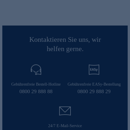
Kontaktieren Sie uns, wir
helfen gerne.
Gebührenfreie Bestell-Hotline
Gebührenfreie EASy-Bestellung
0800 29 888 88
0800 29 888 29
24/7 E-Mail-Service