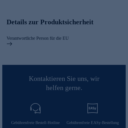
Details zur Produktsicherheit
Verantwortliche Person für die EU
Kontaktieren Sie uns, wir
helfen gerne.
Gebührenfreie Bestell-Hotline
Gebührenfreie EASy-Bestellung