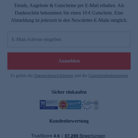
Trends, Angebote & Gutscheine per E-Mail erhalten. Als
Dankeschön bekommen Sie einen 10 € Gutschein. Eine
Abmeldung ist jederzeit in den Newsletter-E-Mails möglich.
E-Mail-Adresse eingeben
Anmelden
Es gelten die
Datenschutzrichtlinien
und die
Gutscheinbedingungen
Sicher einkaufen
Kundenbewertung