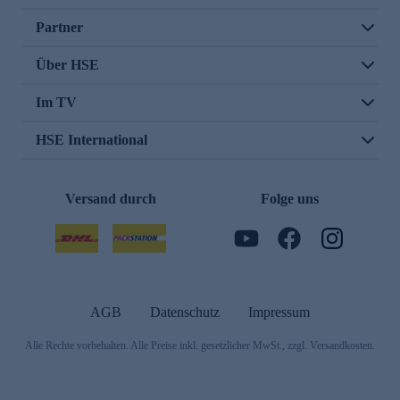
Partner
Über HSE
Im TV
HSE International
Versand durch
Folge uns
AGB
Datenschutz
Impressum
Alle Rechte vorbehalten. Alle Preise inkl. gesetzlicher MwSt., zzgl. Versandkosten.