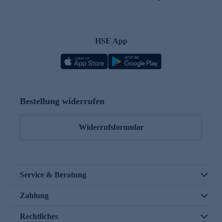
HSE App
Bestellung widerrufen
Widerrufsformular
Service & Beratung
Zahlung
Rechtliches