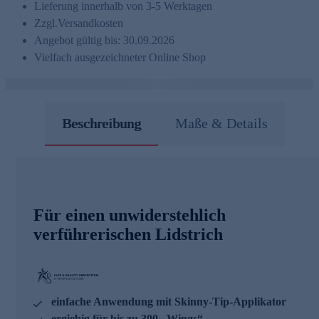
Lieferung innerhalb von 3-5 Werktagen
Zzgl.
Versandkosten
Angebot gültig bis: 30.09.2026
Vielfach ausgezeichneter Online Shop
Beschreibung
Maße & Details
Für einen unwiderstehlich
verführerischen Lidstrich
einfache Anwendung mit Skinny-Tip-Applikator
ergiebig für bis zu 300 „Wings“