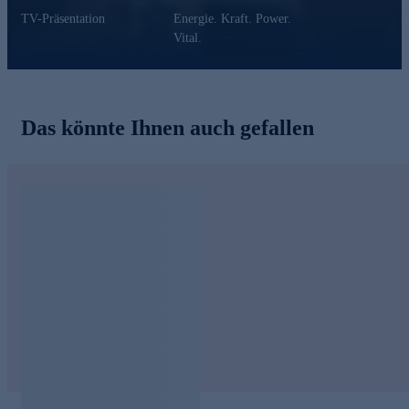
TV-Präsentation
Energie. Kraft. Power.
Vital.
Das könnte Ihnen auch gefallen