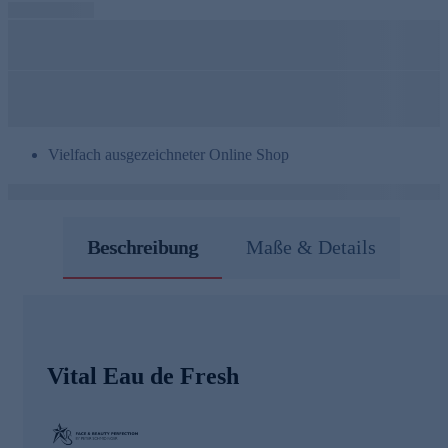
Vielfach ausgezeichneter Online Shop
Beschreibung
Maße & Details
Vital Eau de Fresh