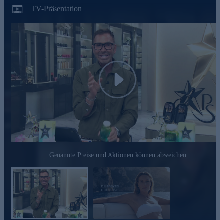
TV-Präsentation
Play
Genannte Preise und Aktionen können abweichen