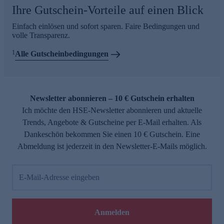
Ihre Gutschein-Vorteile auf einen Blick
Einfach einlösen und sofort sparen. Faire Bedingungen und
volle Transparenz.
1
Alle Gutscheinbedingungen
Newsletter abonnieren – 10 € Gutschein erhalten
Ich möchte den HSE-Newsletter abonnieren und aktuelle
Trends, Angebote & Gutscheine per E-Mail erhalten. Als
Dankeschön bekommen Sie einen 10 € Gutschein. Eine
Abmeldung ist jederzeit in den Newsletter-E-Mails möglich.
E-Mail-Adresse eingeben
Anmelden