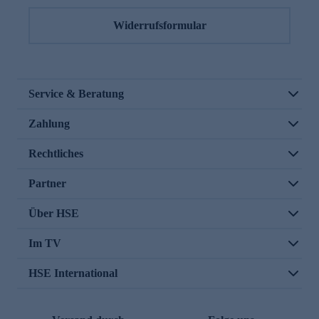
Widerrufsformular
Service & Beratung
Zahlung
Rechtliches
Partner
Über HSE
Im TV
HSE International