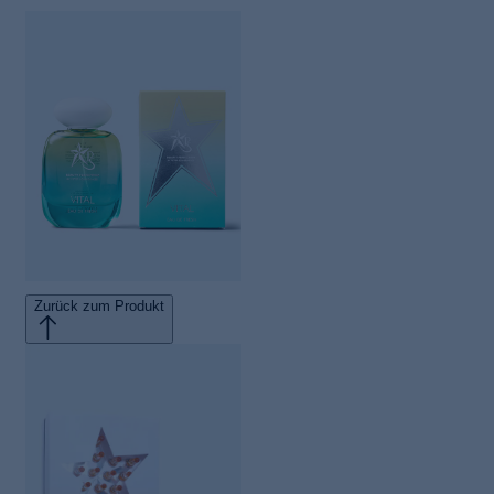
Zurück zum Produkt