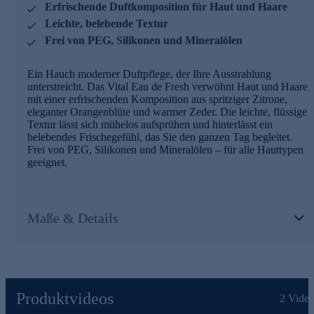
Erfrischende Duftkomposition für Haut und Haare
Leichte, belebende Textur
Frei von PEG, Silikonen und Mineralölen
Ein Hauch moderner Duftpflege, der Ihre Ausstrahlung
unterstreicht. Das Vital Eau de Fresh verwöhnt Haut und Haare
mit einer erfrischenden Komposition aus spritziger Zitrone,
eleganter Orangenblüte und warmer Zeder. Die leichte, flüssige
Textur lässt sich mühelos aufsprühen und hinterlässt ein
belebendes Frischegefühl, das Sie den ganzen Tag begleitet.
Frei von PEG, Silikonen und Mineralölen – für alle Hauttypen
geeignet.
Maße & Details
Produktvideos
2
Video