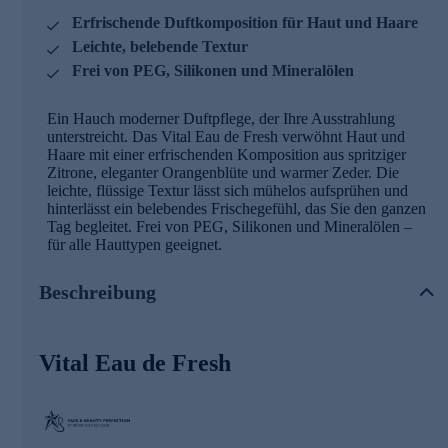
Erfrischende Duftkomposition für Haut und Haare
Leichte, belebende Textur
Frei von PEG, Silikonen und Mineralölen
Ein Hauch moderner Duftpflege, der Ihre Ausstrahlung
unterstreicht. Das Vital Eau de Fresh verwöhnt Haut und
Haare mit einer erfrischenden Komposition aus spritziger
Zitrone, eleganter Orangenblüte und warmer Zeder. Die
leichte, flüssige Textur lässt sich mühelos aufsprühen und
hinterlässt ein belebendes Frischegefühl, das Sie den ganzen
Tag begleitet. Frei von PEG, Silikonen und Mineralölen –
für alle Hauttypen geeignet.
Beschreibung
Vital Eau de Fresh