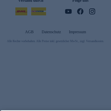
Versand durch
Folge uns
AGB
Datenschutz
Impressum
Alle Rechte vorbehalten. Alle Preise inkl. gesetzlicher MwSt., zzgl. Versandkosten.