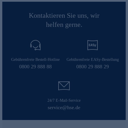
Kontaktieren Sie uns, wir
helfen gerne.
Gebührenfreie Bestell-Hotline
Gebührenfreie EASy-Bestellung
0800 29 888 88
0800 29 888 29
24/7 E-Mail-Service
service@hse.de