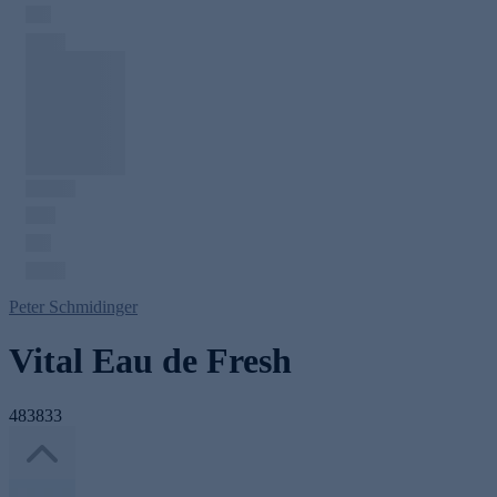
Peter Schmidinger
Vital Eau de Fresh
483833