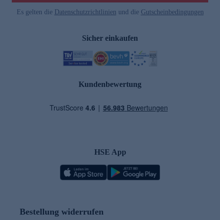
Es gelten die
Datenschutzrichtlinien
und die
Gutscheinbedingungen
Sicher einkaufen
Kundenbewertung
HSE App
Bestellung widerrufen