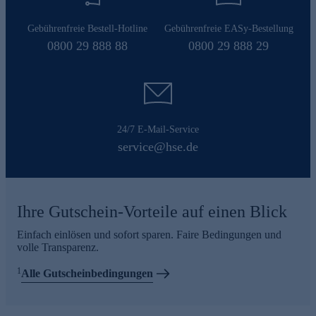
Gebührenfreie Bestell-Hotline
Gebührenfreie EASy-Bestellung
0800 29 888 88
0800 29 888 29
24/7 E-Mail-Service
service@hse.de
Ihre Gutschein-Vorteile auf einen Blick
Einfach einlösen und sofort sparen. Faire Bedingungen und
volle Transparenz.
1
Alle Gutscheinbedingungen