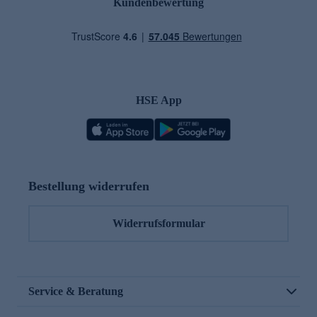
Kundenbewertung
HSE App
Bestellung widerrufen
Widerrufsformular
Service & Beratung