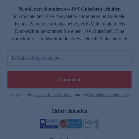
Newsletter abonnieren – 10 € Gutschein erhalten
Ich möchte den HSE-Newsletter abonnieren und aktuelle
Trends, Angebote & Gutscheine per E-Mail erhalten. Als
Dankeschön bekommen Sie einen 10 € Gutschein. Eine
Abmeldung ist jederzeit in den Newsletter-E-Mails möglich.
E-Mail-Adresse eingeben
Anmelden
Es gelten die
Datenschutzrichtlinien
und die
Gutscheinbedingungen
Sicher einkaufen