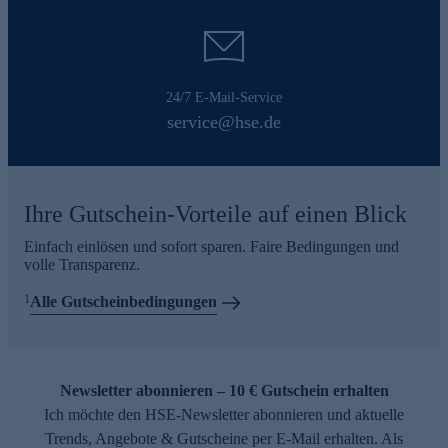
24/7 E-Mail-Service
service@hse.de
Ihre Gutschein-Vorteile auf einen Blick
Einfach einlösen und sofort sparen. Faire Bedingungen und
volle Transparenz.
1
Alle Gutscheinbedingungen
Newsletter abonnieren – 10 € Gutschein erhalten
Ich möchte den HSE-Newsletter abonnieren und aktuelle
Trends, Angebote & Gutscheine per E-Mail erhalten. Als