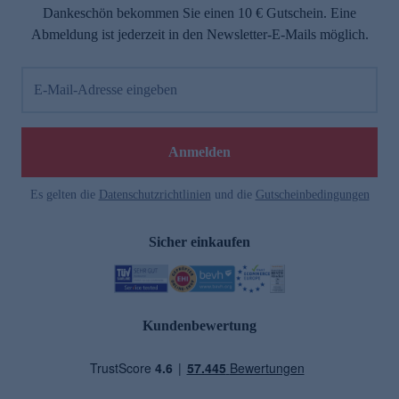
Dankeschön bekommen Sie einen 10 € Gutschein. Eine
Abmeldung ist jederzeit in den Newsletter-E-Mails möglich.
E-Mail-Adresse eingeben
Anmelden
Es gelten die
Datenschutzrichtlinien
und die
Gutscheinbedingungen
Sicher einkaufen
Kundenbewertung