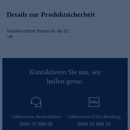
Details zur Produktsicherheit
Verantwortliche Person für die EU
Kontaktieren Sie uns, wir
helfen gerne.
Gebührenfreie Bestell-Hotline
Gebührenfreie EASy-Bestellung
0800 29 888 88
0800 29 888 29