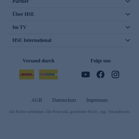
Partner
Über HSE
Im TV
HSE International
Versand durch
Folge uns
AGB
Datenschutz
Impressum
Alle Rechte vorbehalten. Alle Preise inkl. gesetzlicher MwSt., zzgl. Versandkosten.