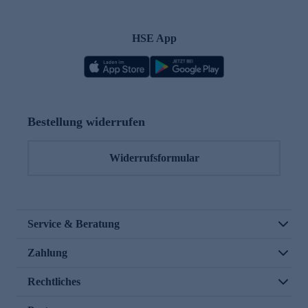
HSE App
Bestellung widerrufen
Widerrufsformular
Service & Beratung
Zahlung
Rechtliches