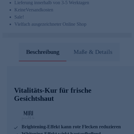
Lieferung innerhalb von 3-5 Werktagen
Keine
Versandkosten
Sale!
Vielfach ausgezeichneter Online Shop
Beschreibung
Maße & Details
Vitalitäts-Kur für frische
Gesichtshaut
Brightening-Effekt kann rote Flecken reduzieren
Whitening-Effekt wirkt hautaufhellend