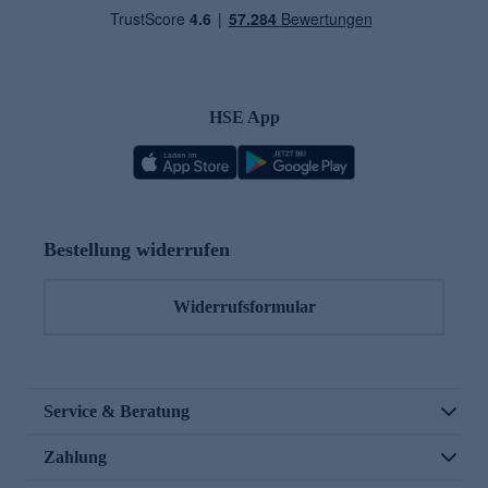
HSE App
Bestellung widerrufen
Widerrufsformular
Service & Beratung
Zahlung