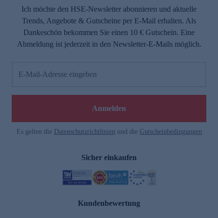
Ich möchte den HSE-Newsletter abonnieren und aktuelle
Trends, Angebote & Gutscheine per E-Mail erhalten. Als
Dankeschön bekommen Sie einen 10 € Gutschein. Eine
Abmeldung ist jederzeit in den Newsletter-E-Mails möglich.
E-Mail-Adresse eingeben
Anmelden
Es gelten die
Datenschutzrichtlinien
und die
Gutscheinbedingungen
Sicher einkaufen
Kundenbewertung