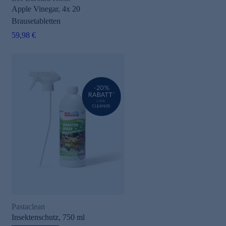
Apple Vinegar, 4x 20
Brausetabletten
59,98 €
Pastaclean
Insektenschutz, 750 ml