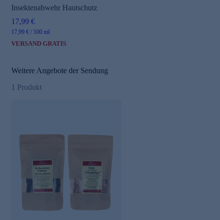
Insektenabwehr Hautschutz
17,99 €
17,99 € / 100 ml
VERSAND GRATIS
Weitere Angebote der Sendung
1
Produkt