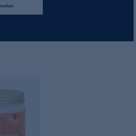
ansehen