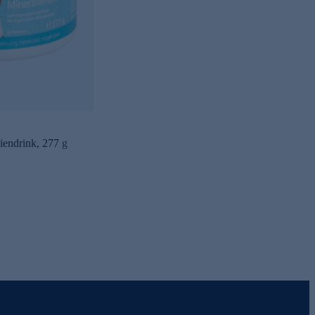
iendrink, 277 g