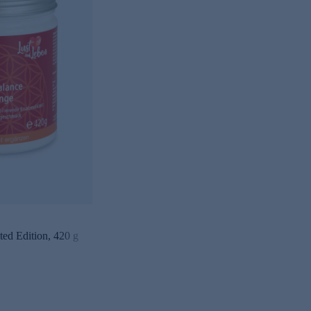
ted Edition, 420 g