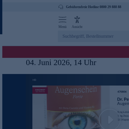
Gebührenfreie Hotline 0800 29 888 88
Menü
Ansicht
04. Juni 2026, 14 Uhr
Play