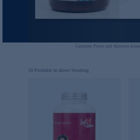
Genannte Preise und Aktionen könn
10
Produkte in dieser Sendung