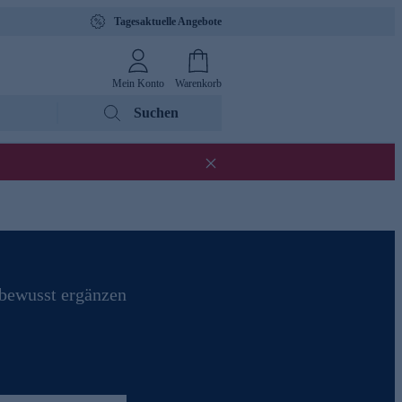
Tagesaktuelle Angebote
Mein Konto
Warenkorb
Suchen
 bewusst ergänzen