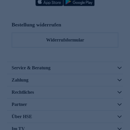
Bestellung widerrufen
Widerrufsformular
Service & Beratung
Zahlung
Rechtliches
Partner
Über HSE
Im TV