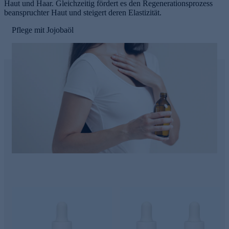
Haut und Haar. Gleichzeitig fördert es den Regenerationsprozess
beanspruchter Haut und steigert deren Elastizität.
Pflege mit Jojobaöl