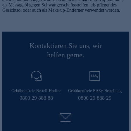
als Massageöl gegen Schwangerschaftsstreifen, als pflegendes
Gesichtsöl oder auch als Make-up-Entferner verwendet werden.
Kontaktieren Sie uns, wir
helfen gerne.
Gebührenfreie Bestell-Hotline
Gebührenfreie EASy-Bestellung
0800 29 888 88
0800 29 888 29