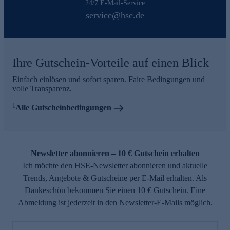
24/7 E-Mail-Service
service@hse.de
Ihre Gutschein-Vorteile auf einen Blick
Einfach einlösen und sofort sparen. Faire Bedingungen und
volle Transparenz.
1
Alle Gutscheinbedingungen
Newsletter abonnieren – 10 € Gutschein erhalten
Ich möchte den HSE-Newsletter abonnieren und aktuelle
Trends, Angebote & Gutscheine per E-Mail erhalten. Als
Dankeschön bekommen Sie einen 10 € Gutschein. Eine
Abmeldung ist jederzeit in den Newsletter-E-Mails möglich.