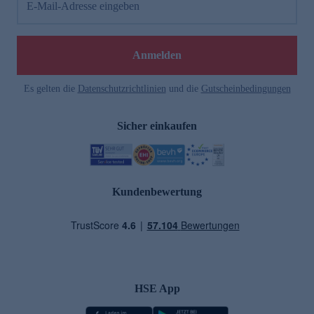
E-Mail-Adresse eingeben
Anmelden
Es gelten die
Datenschutzrichtlinien
und die
Gutscheinbedingungen
Sicher einkaufen
Kundenbewertung
HSE App